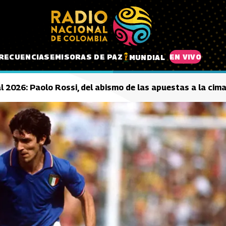
RECUENCIAS
EMISORAS DE PAZ
EN VIVO
MUNDIAL
al 2026: Paolo Rossi, del abismo de las apuestas a la ci