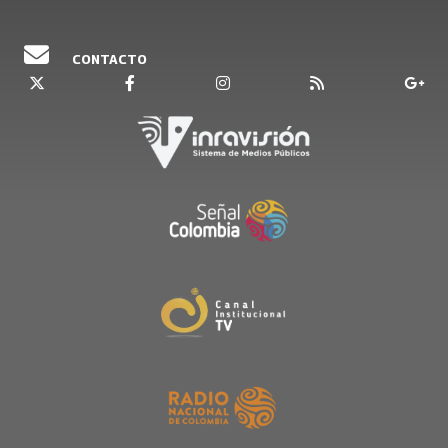
CONTACTO