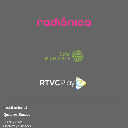
Institucional
Quiénes Somos
Misión y Visión
Objetivos y funciones