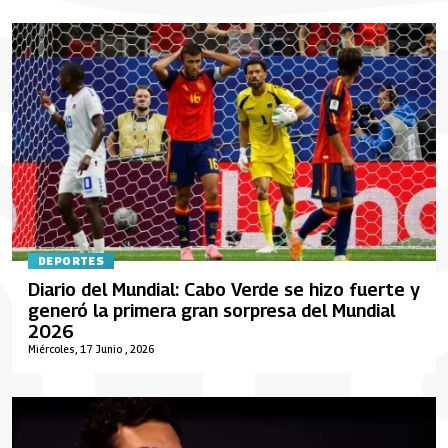
DEPORTES
Diario del Mundial: Cabo Verde se hizo fuerte y
generó la primera gran sorpresa del Mundial
2026
Miércoles, 17 Junio , 2026