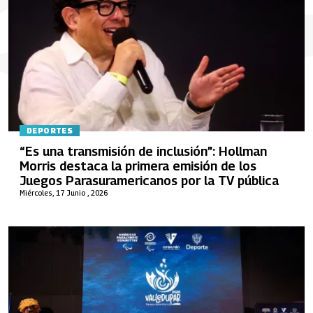
DEPORTES
“Es una transmisión de inclusión”: Hollman
Morris destaca la primera emisión de los
Juegos Parasuramericanos por la TV pública
Miércoles, 17 Junio , 2026