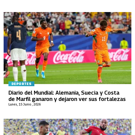
DEPORTES
Diario del Mundial: Alemania, Suecia y Costa
de Marfil ganaron y dejaron ver sus fortalezas
Lunes, 15 Junio , 2026