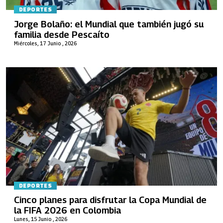
DEPORTES
Jorge Bolaño: el Mundial que también jugó su
familia desde Pescaíto
Miércoles, 17 Junio , 2026
DEPORTES
Cinco planes para disfrutar la Copa Mundial de
la FIFA 2026 en Colombia
Lunes, 15 Junio , 2026