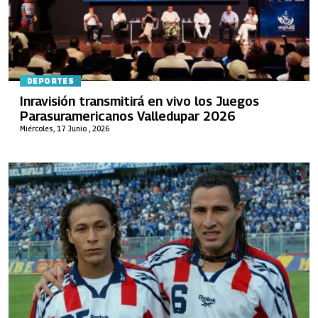
DEPORTES
Inravisión transmitirá en vivo los Juegos
Parasuramericanos Valledupar 2026
Miércoles, 17 Junio , 2026