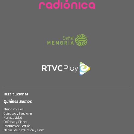
Institucional
Quiénes Somos
Misión y Visión
Objetivos y funciones
Normatividad
Políticas y Planes
Informes de Gestión
Manual de producción y estilo