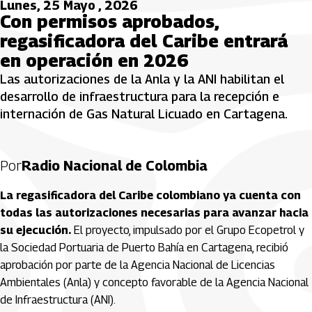
Lunes, 25 Mayo , 2026
Con permisos aprobados,
regasificadora del Caribe entrará
en operación en 2026
Las autorizaciones de la Anla y la ANI habilitan el
desarrollo de infraestructura para la recepción e
internación de Gas Natural Licuado en Cartagena.
Por
Radio Nacional de Colombia
La regasificadora del Caribe colombiano ya cuenta con
todas las autorizaciones necesarias para avanzar hacia
su ejecución.
El proyecto, impulsado por el Grupo
Ecopetrol
y
la Sociedad Portuaria de Puerto Bahía en Cartagena, recibió
aprobación por parte de la Agencia Nacional de Licencias
Ambientales (Anla) y concepto favorable de la Agencia Nacional
de Infraestructura (ANI).