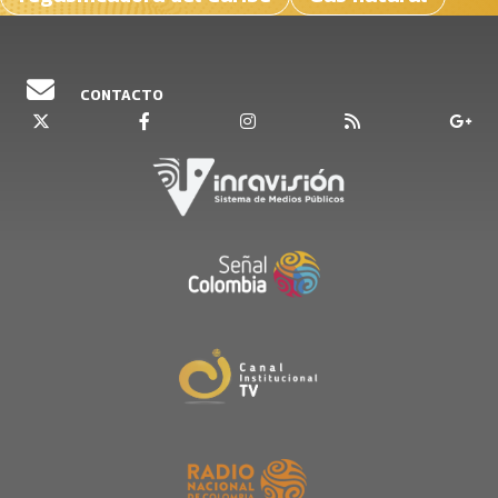
CONTACTO