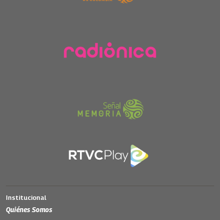
Institucional
Quiénes Somos