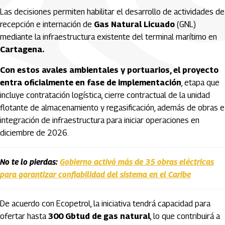
Las decisiones permiten habilitar el desarrollo de actividades de
recepción e internación de
Gas Natural Licuado
(GNL)
mediante la infraestructura existente del terminal marítimo en
Cartagena.
Con estos avales ambientales y portuarios, el proyecto
entra oficialmente en fase de implementación
, etapa que
incluye contratación logística, cierre contractual de la unidad
flotante de almacenamiento y regasificación, además de obras e
integración de infraestructura para iniciar operaciones en
diciembre de 2026.
No te lo pierdas:
Gobierno activó más de 35 obras eléctricas
para garantizar confiabilidad del sistema en el Caribe
De acuerdo con Ecopetrol, la iniciativa tendrá capacidad para
ofertar hasta
300 Gbtud de gas natural
, lo que contribuirá a