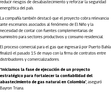
reducir riesgos de desabastecimiento y reforzar la seguridad
energética del país.
La compañía también destacó que el proyecto cobra relevancia
ante escenarios asociados al fenómeno de El Niño y la
necesidad de contar con fuentes complementarias de
suministro para sectores productivos y consumo residencial.
El proceso comercial para el gas que ingresará por Puerto Bahía
finalizó el pasado 15 de mayo con la firma de contratos entre
distribuidores y comercializadores.
“
Iniciamos la fase de ejecución de un proyecto
estratégico para fortalecer la confiabilidad del
abastecimiento de gas natural en Colombia
”, aseguró
Bayron Triana
.