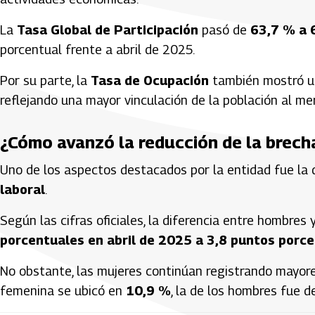
La
Tasa Global de Participación
pasó de
63,7 % a 
porcentual frente a abril de 2025.
Por su parte, la
Tasa de Ocupación
también mostró un
reflejando una mayor vinculación de la población al me
¿Cómo avanzó la reducción de la brech
Uno de los aspectos destacados por la entidad fue la 
laboral
.
Según las cifras oficiales, la diferencia entre hombre
porcentuales en abril de 2025 a 3,8 puntos porce
No obstante, las mujeres continúan registrando mayore
femenina se ubicó en
10,9 %
, la de los hombres fue 