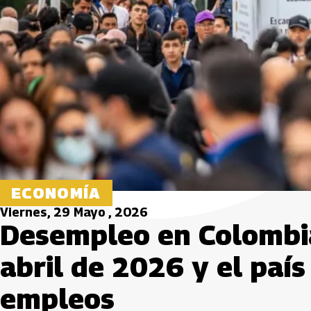
ECONOMÍA
Viernes, 29 Mayo , 2026
Desempleo en Colombia
abril de 2026 y el paí
empleos