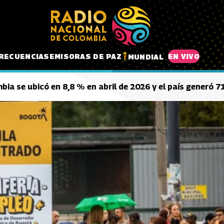
RECUENCIAS
EMISORAS DE PAZ
EN VIVO
MUNDIAL
ia se ubicó en 8,8 % en abril de 2026 y el país generó 