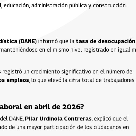
 educación, administración pública y construcción.
ística (DANE)
informó que la
tasa de desocupación
 manteniéndose en el mismo nivel registrado en igual 
s registró un crecimiento significativo en el número de
os empleos
, lo que elevó la cifra total de trabajadores
aboral en abril de 2026?
a del DANE,
Pilar Urdinola Contreras
, explicó que el
o de una mayor participación de los ciudadanos en