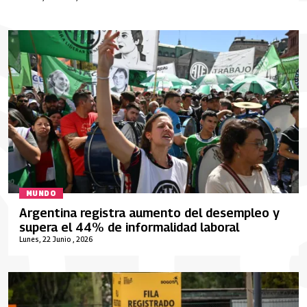
MUNDO
Argentina registra aumento del desempleo y
supera el 44% de informalidad laboral
Lunes, 22 Junio , 2026