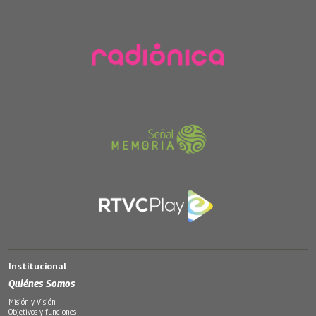
Institucional
Quiénes Somos
Misión y Visión
Objetivos y funciones