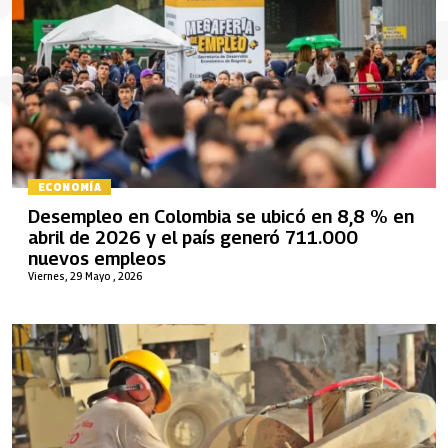
ECONOMÍA
Desempleo en Colombia se ubicó en 8,8 % en
abril de 2026 y el país generó 711.000
nuevos empleos
Viernes, 29 Mayo , 2026