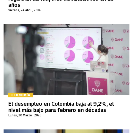
años
Viernes, 24 Abril , 2026
ECONOMÍA
El desempleo en Colombia baja al 9,2%, el
nivel más bajo para febrero en décadas
Lunes, 30 Marzo , 2026