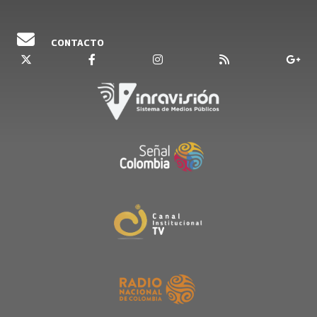
CONTACTO