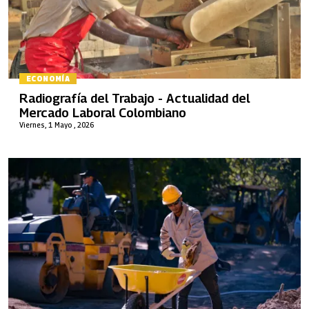
ECONOMÍA
Radiografía del Trabajo - Actualidad del
Mercado Laboral Colombiano
Viernes, 1 Mayo , 2026