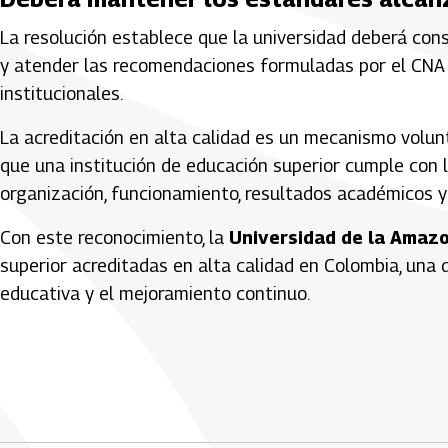
La resolución establece que la universidad deberá cons
y atender las recomendaciones formuladas por el CNA 
institucionales.
La acreditación en alta calidad es un mecanismo volun
que una institución de educación superior cumple con
organización, funcionamiento, resultados académicos y 
Con este reconocimiento, la
Universidad de la Amazo
superior acreditadas en alta calidad en Colombia, una 
educativa y el mejoramiento continuo.
Artículos Player