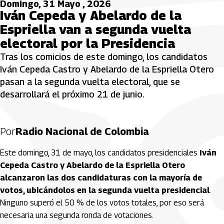
Domingo, 31 Mayo , 2026
Iván Cepeda y Abelardo de la
Espriella van a segunda vuelta
electoral por la Presidencia
Tras los comicios de este domingo, los candidatos
Iván Cepeda Castro y Abelardo de la Espriella Otero
pasan a la segunda vuelta electoral, que se
desarrollará el próximo 21 de junio.
Por
Radio Nacional de Colombia
Este domingo, 31 de mayo, los candidatos presidenciales
Iván
Cepeda Castro y Abelardo de la Espriella Otero
alcanzaron las dos candidaturas con la mayoría de
votos, ubicándolos en la segunda vuelta presidencial
.
Ninguno superó el 50 % de los votos totales, por eso será
necesaria una segunda ronda de votaciones.