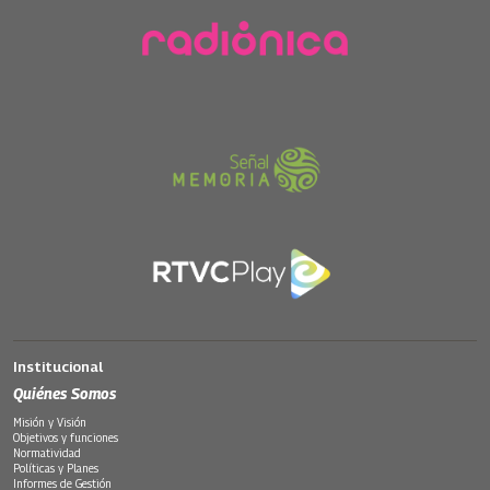
Institucional
Quiénes Somos
Misión y Visión
Objetivos y funciones
Normatividad
Políticas y Planes
Informes de Gestión