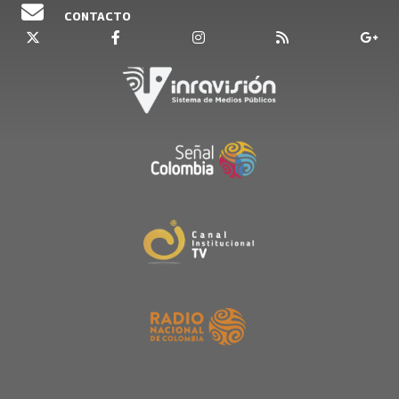
CONTACTO