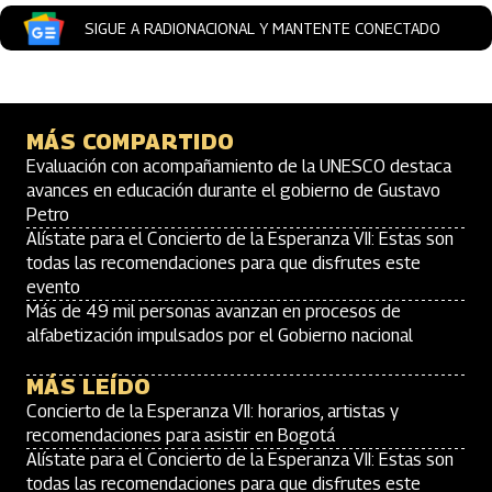
SIGUE A RADIONACIONAL Y MANTENTE CONECTADO
MÁS COMPARTIDO
Evaluación con acompañamiento de la UNESCO destaca
avances en educación durante el gobierno de Gustavo
Petro
Alístate para el Concierto de la Esperanza VII: Estas son
todas las recomendaciones para que disfrutes este
evento
Más de 49 mil personas avanzan en procesos de
alfabetización impulsados por el Gobierno nacional
MÁS LEÍDO
Concierto de la Esperanza VII: horarios, artistas y
recomendaciones para asistir en Bogotá
Alístate para el Concierto de la Esperanza VII: Estas son
todas las recomendaciones para que disfrutes este