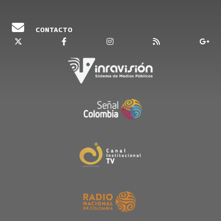
CONTACTO