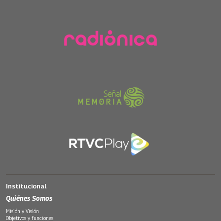
Institucional
Quiénes Somos
Misión y Visión
Objetivos y funciones