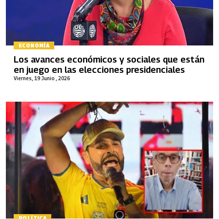
ECONOMÍA
Los avances económicos y sociales que están
en juego en las elecciones presidenciales
Viernes, 19 Junio , 2026
POLÍTICA