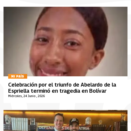
MI PAÍS
Celebración por el triunfo de Abelardo de la
Espriella terminó en tragedia en Bolívar
Miércoles, 24 Junio , 2026