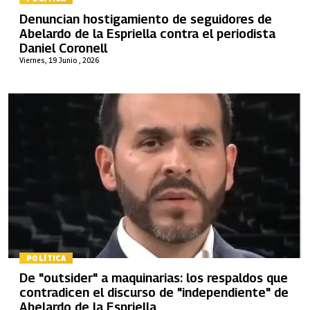
Denuncian hostigamiento de seguidores de
Abelardo de la Espriella contra el periodista
Daniel Coronell
Viernes, 19 Junio , 2026
POLÍTICA
De "outsider" a maquinarias: los respaldos que
contradicen el discurso de "independiente" de
Abelardo de la Espriella