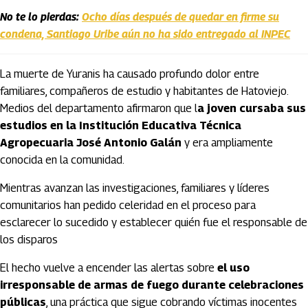
No te lo pierdas:
Ocho días después de quedar en firme su
condena, Santiago Uribe aún no ha sido entregado al INPEC
La muerte de Yuranis ha causado profundo dolor entre
familiares, compañeros de estudio y habitantes de Hatoviejo.
Medios del departamento afirmaron que l
a joven cursaba sus
estudios en la Institución Educativa Técnica
Agropecuaria José Antonio Galán
y era ampliamente
conocida en la comunidad.
Mientras avanzan las investigaciones, familiares y líderes
comunitarios han pedido celeridad en el proceso para
esclarecer lo sucedido y establecer quién fue el responsable de
los disparos
El hecho vuelve a encender las alertas sobre
el uso
irresponsable de armas de fuego durante celebraciones
públicas
, una práctica que sigue cobrando víctimas inocentes