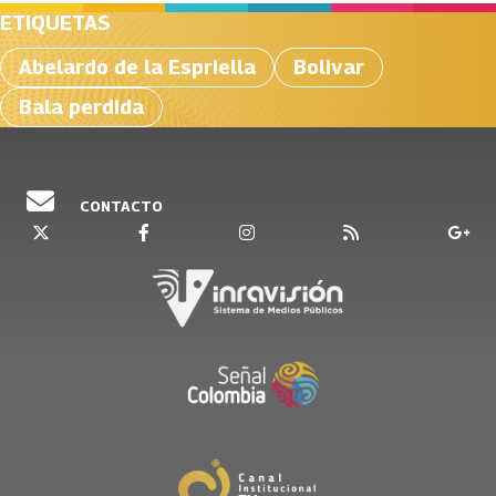
ETIQUETAS
Abelardo de la Espriella
Bolivar
Bala perdida
CONTACTO