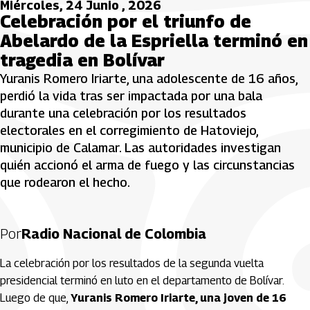
Miércoles, 24 Junio , 2026
Celebración por el triunfo de
Abelardo de la Espriella terminó en
tragedia en Bolívar
Yuranis Romero Iriarte, una adolescente de 16 años,
perdió la vida tras ser impactada por una bala
durante una celebración por los resultados
electorales en el corregimiento de Hatoviejo,
municipio de Calamar. Las autoridades investigan
quién accionó el arma de fuego y las circunstancias
que rodearon el hecho.
Por
Radio Nacional de Colombia
La celebración por los resultados de la segunda vuelta
presidencial terminó en luto en el departamento de Bolívar.
Luego de que,
Yuranis Romero Iriarte, una joven de 16