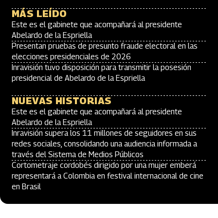
MÁS LEÍDO
Este es el gabinete que acompañará al presidente
Abelardo de la Espriella
Presentan pruebas de presunto fraude electoral en las
elecciones presidenciales de 2026
Inravisión tuvo disposición para transmitir la posesión
presidencial de Abelardo de la Espriella
NUEVAS HISTORIAS
Este es el gabinete que acompañará al presidente
Abelardo de la Espriella
Inravisión supera los 11 millones de seguidores en sus
redes sociales, consolidando una audiencia informada a
través del Sistema de Medios Públicos
Cortometraje cordobés dirigido por una mujer emberá
representará a Colombia en festival internacional de cine
en Brasil