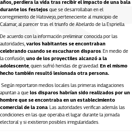
años, perdiera la vida tras recibir el impacto de una bala
durante los festejos
que se desarrollaban en el
corregimiento de Hatoviejo, perteneciente al municipio de
Calamar, al parecer tras el triunfo de Abelardo de la Espriella.
De acuerdo con la información preliminar conocida por las
autoridades,
varios habitantes se encontraban
celebrando cuando se escucharon disparos
. En medio de
la confusión,
uno de los proyectiles alcanzó a la
adolescente
, quien sufrió heridas de gravedad.
En el mismo
hecho también resultó lesionada otra persona.
Según reportaron medios locales las primeras indagaciones
apuntan a que
los disparos habrían sido realizados por un
hombre que se encontraba en un establecimiento
comercial de la zona
. Las autoridades verifican además las
condiciones en las que operaba el lugar durante la jornada
electoral y si existieron posibles irregularidades.