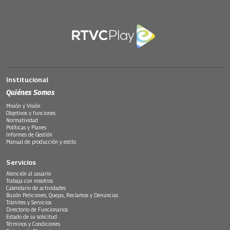
Institucional
Quiénes Somos
Misión y Visión
Objetivos y funciones
Normatividad
Políticas y Planes
Informes de Gestión
Manual de producción y estilo
Servicios
Atención al usuario
Trabaja con nosotros
Calendario de actividades
Buzón Peticiones, Quejas, Reclamos y Denuncias
Trámites y Servicios
Directorio de Funcionarios
Estado de su solicitud
Términos y Condiciones