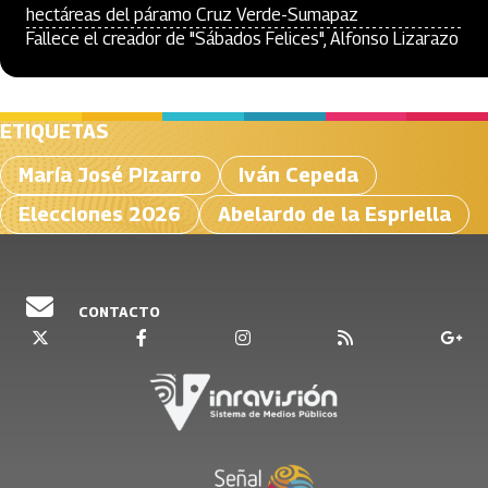
hectáreas del páramo Cruz Verde-Sumapaz
Fallece el creador de "Sábados Felices", Alfonso Lizarazo
ETIQUETAS
María José Pizarro
Iván Cepeda
Elecciones 2026
Abelardo de la Espriella
CONTACTO