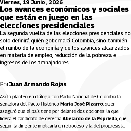
Viernes, 19 Junio , 2026
Los avances económicos y sociales
que están en juego en las
elecciones presidenciales
La segunda vuelta de las elecciones presidenciales no
solo definirá quién gobernará Colombia, sino también
el rumbo de la economía y de los avances alcanzados
en materia de empleo, reducción de la pobreza e
ingresos de los trabajadores.
Por
Juan Armando Rojas
Así lo planteó en diálogo con Radio Nacional de Colombia la
senadora del Pacto Histórico
María José Pizarro
, quien
aseguró que el país tiene por delante dos opciones: la que
lidera el candidato de derecha
Abelardo de la Espriella
, que
según la dirigente implicaría un retroceso, y la del progresista