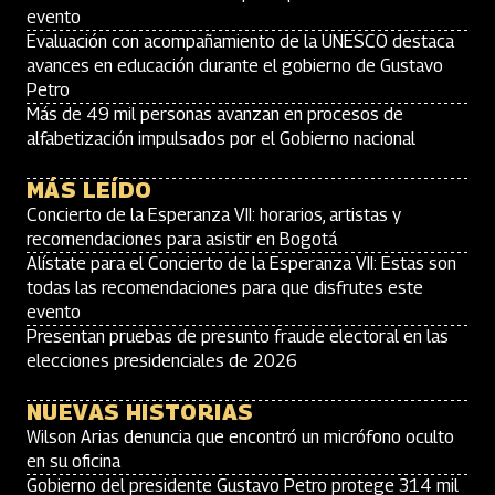
evento
Evaluación con acompañamiento de la UNESCO destaca
avances en educación durante el gobierno de Gustavo
Petro
Más de 49 mil personas avanzan en procesos de
alfabetización impulsados por el Gobierno nacional
MÁS LEÍDO
Concierto de la Esperanza VII: horarios, artistas y
recomendaciones para asistir en Bogotá
Alístate para el Concierto de la Esperanza VII: Estas son
todas las recomendaciones para que disfrutes este
evento
Presentan pruebas de presunto fraude electoral en las
elecciones presidenciales de 2026
NUEVAS HISTORIAS
Wilson Arias denuncia que encontró un micrófono oculto
en su oficina
Gobierno del presidente Gustavo Petro protege 314 mil