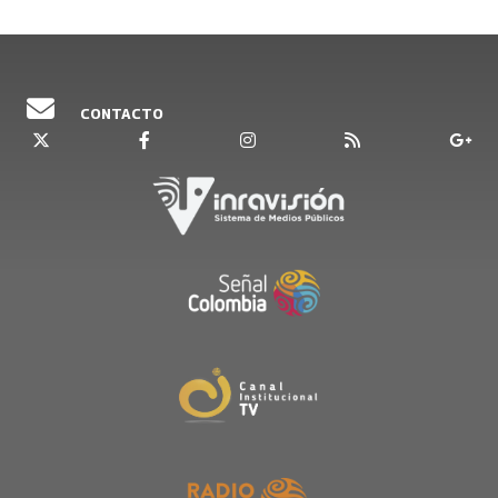
CONTACTO