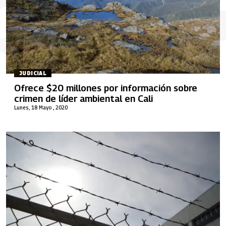
JUDICIAL
Ofrece $20 millones por información sobre
crimen de líder ambiental en Cali
Lunes, 18 Mayo , 2020