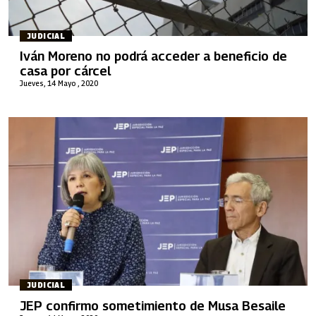
JUDICIAL
Iván Moreno no podrá acceder a beneficio de
casa por cárcel
Jueves, 14 Mayo , 2020
JUDICIAL
JEP confirmo sometimiento de Musa Besaile