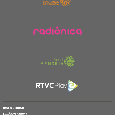
Institucional
Quiénes Somos