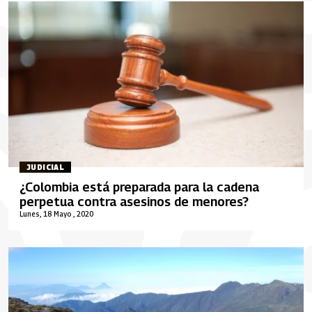
JUDICIAL
¿Colombia está preparada para la cadena
perpetua contra asesinos de menores?
Lunes, 18 Mayo , 2020