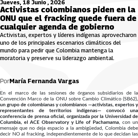
Jueves, 18 Junio , 2026
Activistas colombianos piden en la
ONU que el fracking quede fuera de
cualquier agenda de gobierno
Activistas, expertos y líderes indígenas aprovecharon
uno de los principales escenarios climáticos del
mundo para pedir que Colombia mantenga la
moratoria y preserve su liderazgo ambiental.
Por
María Fernanda Vargas
En el marco de las sesiones de órganos subsidiarios de la
Convención Marco de la ONU sobre Cambio Climático (SB62),
un grupo de colombianas y colombianos —activistas, expertos y
representantes de territorios indígenas— convocó una
conferencia de prensa oficial, organizada por la Universidad de
Columbia, el ACE Observatory y Life of Pachamama
, con u
mensaje que no deja espacio a la ambigüedad, Colombia debe
decir NO al fracking, independientemente de lo que decidan las