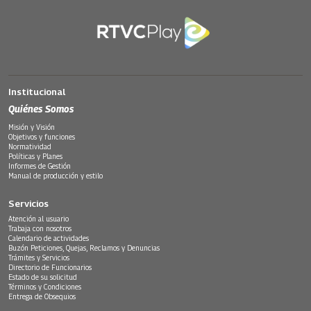
Institucional
Quiénes Somos
Misión y Visión
Objetivos y funciones
Normatividad
Políticas y Planes
Informes de Gestión
Manual de producción y estilo
Servicios
Atención al usuario
Trabaja con nosotros
Calendario de actividades
Buzón Peticiones, Quejas, Reclamos y Denuncias
Trámites y Servicios
Directorio de Funcionarios
Estado de su solicitud
Términos y Condiciones
Entrega de Obsequios