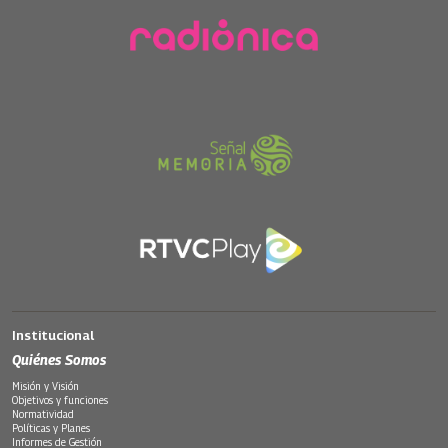
Institucional
Quiénes Somos
Misión y Visión
Objetivos y funciones
Normatividad
Políticas y Planes
Informes de Gestión