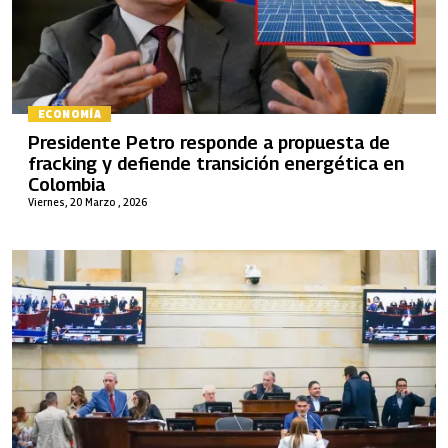
ECONOMÍA
Presidente Petro responde a propuesta de
fracking y defiende transición energética en
Colombia
Viernes, 20 Marzo , 2026