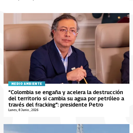
MEDIO AMBIENTE
“Colombia se engaña y acelera la destrucción
del territorio si cambia su agua por petróleo a
través del fracking”: presidente Petro
Lunes, 8 Junio , 2026