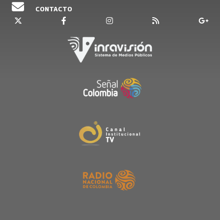
CONTACTO