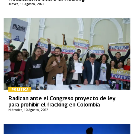
Jueves, 11 Agosto , 2022
POLÍTICA
Radican ante el Congreso proyecto de ley
para prohibir el fracking en Colombia
Miércoles, 10 Agosto , 2022