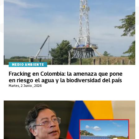
MEDIO AMBIENTE
Fracking en Colombia: la amenaza que pone
en riesgo el agua y la biodiversidad del país
Martes, 2 Junio , 2026