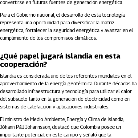
convertirse en futuras fuentes de generación energética.
Para el Gobierno nacional, el desarrollo de esta tecnología
representa una oportunidad para diversificar la matriz
energética, fortalecer la seguridad energética y avanzar en el
cumplimiento de los compromisos climáticos.
¿Qué papel jugará Islandia en esta
cooperación?
Islandia es considerada uno de los referentes mundiales en el
aprovechamiento de la energía geotérmica. Durante décadas ha
desarrollado infraestructura y tecnología para utilizar el calor
del subsuelo tanto en la generación de electricidad como en
sistemas de calefacción y aplicaciones industriales.
El ministro de Medio Ambiente, Energía y Clima de Islandia,
Jóhann Páll Jóhannsson, destacó que Colombia posee un
importante potencial en este campo y señaló que la