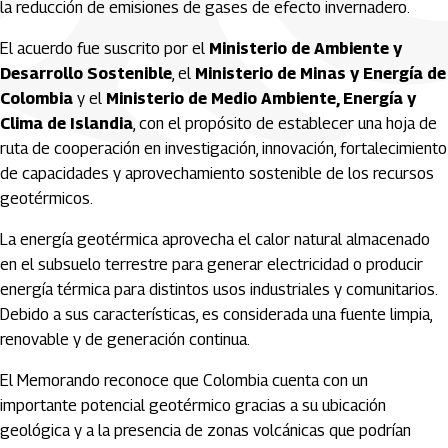
la reducción de emisiones de gases de efecto invernadero.
El acuerdo fue suscrito por el
Ministerio de Ambiente y
Desarrollo Sostenible
, el
Ministerio de Minas y Energía de
Colombia
y el
Ministerio de Medio Ambiente, Energía y
Clima de Islandia
, con el propósito de establecer una hoja de
ruta de cooperación en investigación, innovación, fortalecimiento
de capacidades y aprovechamiento sostenible de los recursos
geotérmicos.
La energía geotérmica aprovecha el calor natural almacenado
en el subsuelo terrestre para generar electricidad o producir
energía térmica para distintos usos industriales y comunitarios.
Debido a sus características, es considerada una fuente limpia,
renovable y de generación continua.
El Memorando reconoce que Colombia cuenta con un
importante potencial geotérmico gracias a su ubicación
geológica y a la presencia de zonas volcánicas que podrían