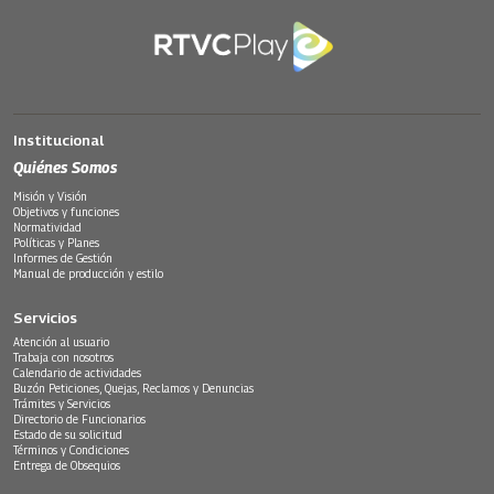
Institucional
Quiénes Somos
Misión y Visión
Objetivos y funciones
Normatividad
Políticas y Planes
Informes de Gestión
Manual de producción y estilo
Servicios
Atención al usuario
Trabaja con nosotros
Calendario de actividades
Buzón Peticiones, Quejas, Reclamos y Denuncias
Trámites y Servicios
Directorio de Funcionarios
Estado de su solicitud
Términos y Condiciones
Entrega de Obsequios