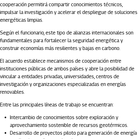
cooperación permitirá compartir conocimientos técnicos,
impulsar la investigación y acelerar el despliegue de soluciones
energéticas limpias.
Según el funcionario, este tipo de alianzas internacionales son
fundamentales para fortalecer la seguridad energética y
construir economías más resilientes y bajas en carbono.
El acuerdo establece mecanismos de cooperación entre
instituciones públicas de ambos países y abre la posibilidad de
vincular a entidades privadas, universidades, centros de
investigación y organizaciones especializadas en energías
renovables.
Entre las principales líneas de trabajo se encuentran:
Intercambio de conocimientos sobre exploración y
aprovechamiento sostenible de recursos geotérmicos.
Desarrollo de proyectos piloto para generación de energía