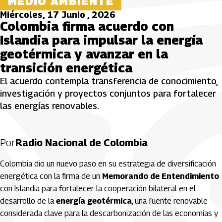
MEDIO AMBIENTE
Miércoles, 17 Junio , 2026
Colombia firma acuerdo con
Islandia para impulsar la energía
geotérmica y avanzar en la
transición energética
El acuerdo contempla transferencia de conocimiento,
investigación y proyectos conjuntos para fortalecer
las energías renovables.
Por
Radio Nacional de Colombia
Colombia dio un nuevo paso en su estrategia de diversificación
energética con la firma de un
Memorando de Entendimiento
con Islandia para fortalecer la cooperación bilateral en el
desarrollo de la
energía geotérmica
, una fuente renovable
considerada clave para la descarbonización de las economías y