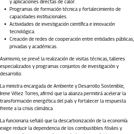
y aplicaciones directas de calor.
Programas de formación técnica y fortalecimiento de
capacidades institucionales.
Actividades de investigación científica e innovación
tecnológica.
Creación de redes de cooperación entre entidades públicas,
privadas y académicas.
Asimismo, se prevé la realización de visitas técnicas, talleres
especializados y programas conjuntos de investigación y
desarrollo.
La ministra encargada de Ambiente y Desarrollo Sostenible,
Irene Vélez Torres, afirmó que la alianza permitirá acelerar la
transformación energética del país y fortalecer la respuesta
frente a la crisis climática.
La funcionaria señaló que la descarbonización de la economía
exige reducir la dependencia de los combustibles fósiles y