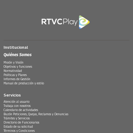
Institucional
Quiénes Somos
Misión y Visión
Objetivos y funciones
Normatividad
Políticas y Planes
Informes de Gestión
Manual de producción y estilo
Servicios
Atención al usuario
Trabaja con nosotros
Calendario de actividades
Buzón Peticiones, Quejas, Reclamos y Denuncias
Trámites y Servicios
Directorio de Funcionarios
Estado de su solicitud
Términos y Condiciones