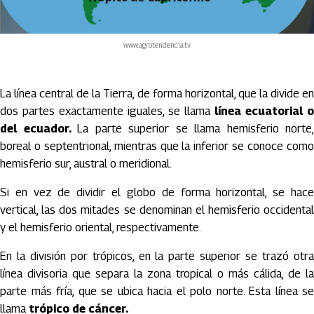
www.agrotendencia.tv
La línea central de la Tierra, de forma horizontal, que la divide en
dos partes exactamente iguales, se llama
línea ecuatorial o
del ecuador.
La parte superior se llama hemisferio norte,
boreal o septentrional, mientras que la inferior se conoce como
hemisferio sur, austral o meridional.
Si en vez de dividir el globo de forma horizontal, se hace
vertical, las dos mitades se denominan el hemisferio occidental
y el hemisferio oriental, respectivamente.
En la división por trópicos, en la parte superior se trazó otra
línea divisoria que separa la zona tropical o más cálida, de la
parte más fría, que se ubica hacia el polo norte. Esta línea se
llama
trópico de cáncer.