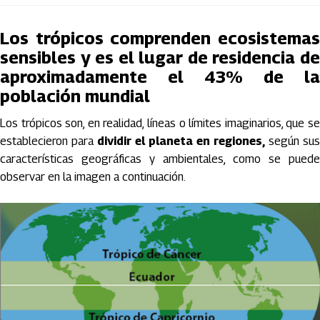
Los trópicos comprenden ecosistemas
sensibles y es el lugar de residencia de
aproximadamente el 43% de la
población mundial
Los trópicos son, en realidad, líneas o límites imaginarios, que se
establecieron para
dividir el planeta en regiones,
según sus
características geográficas y ambientales, como se puede
observar en la imagen a continuación.