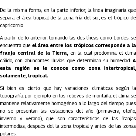
De la misma forma, en la parte inferior, la línea imaginaria que
separa el área tropical de la zona fría del sur, es el trópico de
capricornio.
A partir de lo anterior, tomando las dos líneas como bordes, se
encuentra que
el área entre los trópicos corresponde a l
franja central de la Tierra,
en la cual predomina el clima
cálido, con abundantes lluvias que determinan su humedad.
A
esta región se le conoce como zona intertropical,
solamente, tropical.
Si bien es cierto que hay variaciones climáticas según la
topografía, por ejemplo en los relieves de montaña, el clima se
mantiene relativamente homogéneo a lo largo del tiempo, pues
no se presentan las estaciones del año (primavera, otoño,
invierno y verano), que son características de las franjas
intermedias, después del la zona tropical y antes de las zonas
polares.