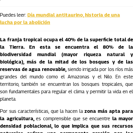
Puedes leer:
Día mundial antitaurino, historia de una
lucha por la abolición
La franja tropical ocupa el 40% de la superficie total de
la Tierra.
En esta se encuentra el 80% de l
biodiversidad mundial (mayor riqueza natural y
biológica), más de la mitad de los bosques y de las
reservas de agua renovable,
siendo irrigada por los ríos má
grandes del mundo como el Amazonas y el Nilo. En este
territorio, también se encuentran los bosques tropicales, que
son fundamentales para regular el clima y permitir la vida en el
planeta.
Por sus características, que la hacen la
zona más apta par
la agricultura,
es comprensible que se encuentre
la mayor
densidad poblacional, lo que implica que sus recursos