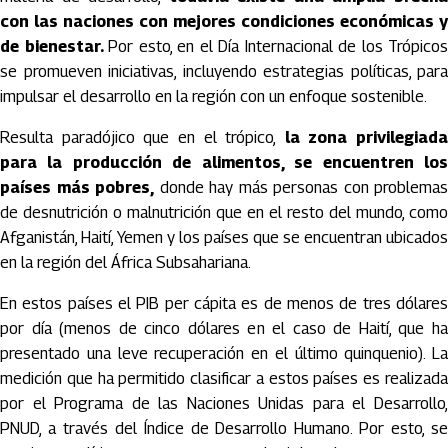
con las naciones con mejores condiciones económicas y
de bienestar.
Por esto, en el Día Internacional de los Trópicos
se promueven iniciativas, incluyendo estrategias políticas, para
impulsar el desarrollo en la región con un enfoque sostenible.
Resulta paradójico que en el trópico,
la zona privilegiada
para la producción de alimentos, se encuentren los
países más pobres,
donde hay más personas con problemas
de desnutrición o malnutrición que en el resto del mundo, como
Afganistán, Haití, Yemen y los países que se encuentran ubicados
en la región del África Subsahariana.
En estos países el PIB per cápita es de menos de tres dólares
por día (menos de cinco dólares en el caso de Haití, que ha
presentado una leve recuperación en el último quinquenio). La
medición que ha permitido clasificar a estos países es realizada
por el Programa de las Naciones Unidas para el Desarrollo,
PNUD, a través del Índice de Desarrollo Humano. Por esto, se