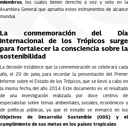
miembros
, los cuales tienen derecho a voz y voto en la
Asamblea General que aprueba estos instrumentos de alcance
mundial.
La conmemoración del Día
Internacional de los Trópicos surge
para fortalecer la consciencia sobre la
sostenibilidad
La decisión establece que la conmemoración se celebrará cada
año, el 29 de junio, para recordar la presentación del Primer
Informe sobre el Estado de los Trópicos, que se llevó a cabo en
la misma fecha, del año 2014. Este documento es el resultado
de una investigación realizada por doce centros de
especialistas sobre temas ambientales, sociales, económicos y
de políticas públicas, ya que el estudio se enmarcó en los
Objetivos de Desarrollo Sostenible (ODS) y el
cumplimiento de sus metas en los países tropicales
.