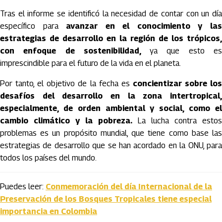
Tras el informe se identificó la necesidad de contar con un día
específico para
avanzar en el conocimiento y la
estrategias de desarrollo en la región de los trópicos,
con enfoque de sostenibilidad,
ya que esto e
imprescindible para el futuro de la vida en el planeta.
Por tanto, el objetivo de la fecha es
concientizar sobre lo
desafíos del desarrollo en la zona intertropical,
especialmente, de orden ambiental y social, como el
cambio climático y la pobreza.
La lucha contra estos
problemas es un propósito mundial, que tiene como base las
estrategias de desarrollo que se han acordado en la ONU, para
todos los países del mundo.
Puedes leer:
Conmemoración del día Internacional de la
Preservación de los Bosques Tropicales tiene especial
importancia en Colombia