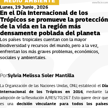
MEDIO AMBIENTE
www.flickr.com
Lunes, 29 Junio , 2026
En el Día Internacional de los
Trópicos se promueve la protección
de la vida en la región más
densamente poblada del planeta
Los países tropicales cuentan con la mayor
biodiversidad y recursos del mundo, pero a la vez,
enfrentan los más graves problemas, económicos,
sociales y ambientales.
Por
Sylvia Melissa Soler Mantilla
La Organización de las Naciones Unidas, ONU, estableció el
Día
Internacional de los Trópicos en 2016
, mediante la
adopción de la Resolución A/RES/70/267. Esto quiere decir que
es una
decisión vinculante para todos los paíse