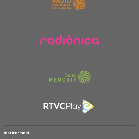
Institucional