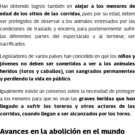
Han obtenido logros también en
alejar a los menores d
edad de los sitios de las corridas
, pues por su edad, debe
ser protegidos de observar a los animales estresados por las
condiciones de traslado y encierro, para posteriormente sufrir
las diferentes partes del espectáculo y al terminar, ser
sacrificados.
Legisladores de varios países han coincidido en que los
niños 
jóvenes no deben ser sometidos a ver a los animales
heridos (toros y caballos), con sangrados permanentes
y perdiendo la vida en público
.
Igualmente existe un consenso sobre la necesidad de proteger
a los menores para que no vean las
graves heridas que ha
llegado a sufrir los toreros y otros actores de las
corridas, cuando llegan a ser alcanzados por los toros.
Avances en la abolición en el mundo