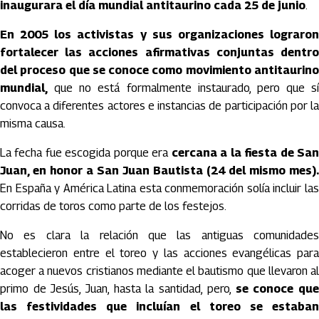
inaugurara el día mundial antitaurino cada 25 de junio
.
En 2005 los activistas y sus organizaciones lograron
fortalecer las acciones afirmativas conjuntas dentro
del proceso que se conoce como movimiento antitaurino
mundial,
que no está formalmente instaurado, pero que sí
convoca a diferentes actores e instancias de participación por la
misma causa.
La fecha fue escogida porque era
cercana a la fiesta de Sa
Juan, en honor a San Juan Bautista (24 del mismo mes).
En España y América Latina esta conmemoración solía incluir las
corridas de toros como parte de los festejos.
No es clara la relación que las antiguas comunidades
establecieron entre el toreo y las acciones evangélicas para
acoger a nuevos cristianos mediante el bautismo que llevaron al
primo de Jesús, Juan, hasta la santidad, pero,
se conoce qu
las festividades que incluían el toreo se estaban