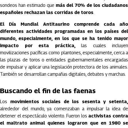
sondeos han estimado que
más del 70% de los ciudadano
españoles rechazan las corridas de toros
.
El Día Mundial Antitaurino comprende cada año
diferentes actividades programadas en los países del
mundo, especialmente, en los que se ha tenido mayor
impacto por esta práctica,
las cuales incluyen
movilizaciones pacíficas como plantones, especialmente, cerca a
las plazas de toros o entidades gubernamentales encargadas
de impulsar y aplicar una legislación protectora de los animales.
También se desarrollan campañas digitales, debates y marchas.
Buscando el fin de las faenas
Los
movimientos sociales de los sesenta y setenta
alrededor del mundo, ya comenzaban a impulsar la idea de
detener el espectáculo violento. Fueron los
activistas contr
el maltrato animal quienes lograron que en 1980 se