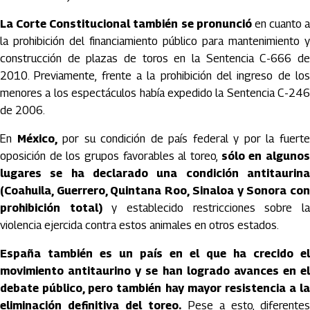
La Corte Constitucional también se pronunció
en cuanto a
la prohibición del financiamiento público para mantenimiento y
construcción de plazas de toros en la Sentencia C-666 de
2010. Previamente, frente a la prohibición del ingreso de los
menores a los espectáculos había expedido la Sentencia C-246
de 2006.
En
México,
por su condición de país federal y por la fuert
oposición de los grupos favorables al toreo,
sólo en alguno
lugares se ha declarado una condición antitaurina
(Coahuila, Guerrero, Quintana Roo, Sinaloa y Sonora con
prohibición total)
y establecido restricciones sobre l
violencia ejercida contra estos animales en otros estados.
España también es un país en el que ha crecido el
movimiento antitaurino y se han logrado avances en el
debate público, pero también hay mayor resistencia a la
eliminación definitiva del toreo.
Pese a esto, diferente