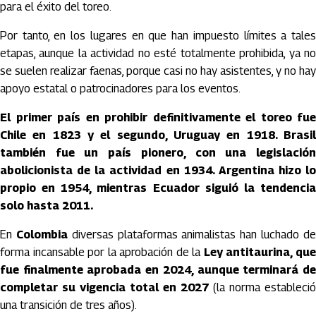
para el éxito del toreo.
Por tanto, en los lugares en que han impuesto límites a tales
etapas, aunque la actividad no esté totalmente prohibida, ya no
se suelen realizar faenas, porque casi no hay asistentes, y no hay
apoyo estatal o patrocinadores para los eventos.
El primer país en prohibir definitivamente el toreo fue
Chile en 1823 y el segundo, Uruguay en 1918. Brasil
también fue un país pionero, con una legislación
abolicionista de la actividad en 1934. Argentina hizo lo
propio en 1954, mientras Ecuador siguió la tendencia
solo hasta 2011.
En
Colombia
diversas plataformas animalistas han luchado d
forma incansable por la aprobación de la
Ley antitaurina, qu
fue finalmente aprobada en 2024, aunque terminará de
completar su vigencia total en 2027
(la norma estableció
una transición de tres años).