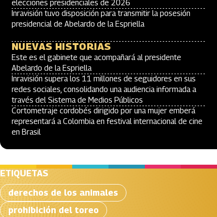
elecciones presidenciales de 2026
Inravisión tuvo disposición para transmitir la posesión
presidencial de Abelardo de la Espriella
NUEVAS HISTORIAS
Este es el gabinete que acompañará al presidente
Abelardo de la Espriella
Inravisión supera los 11 millones de seguidores en sus
redes sociales, consolidando una audiencia informada a
través del Sistema de Medios Públicos
Cortometraje cordobés dirigido por una mujer emberá
representará a Colombia en festival internacional de cine
en Brasil
ETIQUETAS
derechos de los animales
prohibición del toreo