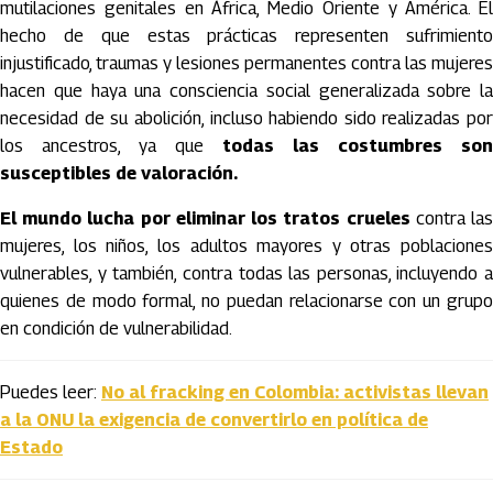
mutilaciones genitales en África, Medio Oriente y América. El
hecho de que estas prácticas representen sufrimiento
injustificado, traumas y lesiones permanentes contra las mujeres
hacen que haya una consciencia social generalizada sobre la
necesidad de su abolición, incluso habiendo sido realizadas por
los ancestros, ya que
todas las costumbres son
susceptibles de valoración.
El mundo lucha por eliminar los tratos crueles
contra la
mujeres, los niños, los adultos mayores y otras poblaciones
vulnerables, y también, contra todas las personas, incluyendo a
quienes de modo formal, no puedan relacionarse con un grupo
en condición de vulnerabilidad.
Puedes leer:
No al fracking en Colombia: activistas llevan
a la ONU la exigencia de convertirlo en política de
Estado