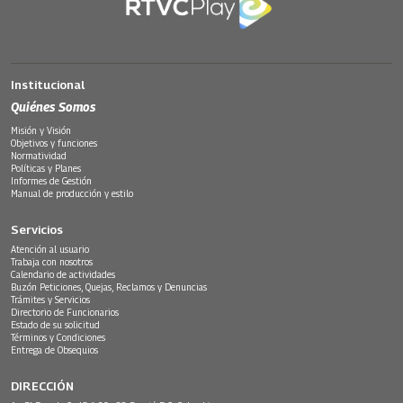
Institucional
Quiénes Somos
Misión y Visión
Objetivos y funciones
Normatividad
Políticas y Planes
Informes de Gestión
Manual de producción y estilo
Servicios
Atención al usuario
Trabaja con nosotros
Calendario de actividades
Buzón Peticiones, Quejas, Reclamos y Denuncias
Trámites y Servicios
Directorio de Funcionarios
Estado de su solicitud
Términos y Condiciones
Entrega de Obsequios
DIRECCIÓN