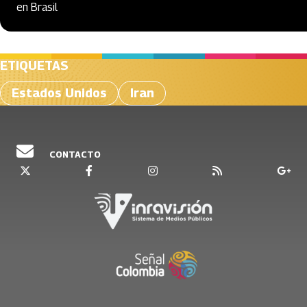
en Brasil
ETIQUETAS
Estados Unidos
Iran
CONTACTO