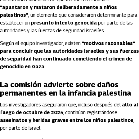
"apuntaron y mataron deliberadamente a niños
palestinos"
; un elemento que consideraron determinante para
establecer un
presunto intento genocida
por parte de las
autoridades y las fuerzas de seguridad israelíes.
Según el equipo investigador, existen
"motivos razonables"
para concluir que las autoridades israelíes y sus fuerzas
de seguridad han continuado cometiendo el crimen de
genocidio en Gaza
.
La comisión advierte sobre daños
permanentes en la infancia palestina
Los investigadores aseguraron que, incluso después del
alto al
fuego de octubre de 2025
, continúan registrándose
asesinatos y heridas graves entre los niños palestinos
,
por parte de Israel.