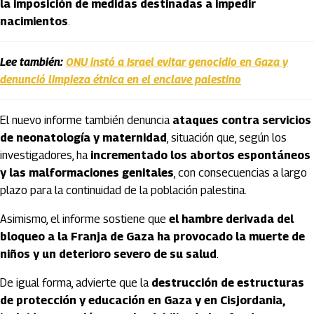
la imposición de medidas destinadas a impedir
nacimientos
.
Lee también:
ONU instó a Israel evitar genocidio en Gaza y
denunció limpieza étnica en el enclave palestino
El nuevo informe también denuncia
ataques contra servicios
de neonatología y maternidad
, situación que, según los
investigadores, ha
incrementado los abortos espontáneos
y las malformaciones genitales
, con consecuencias a largo
plazo para la continuidad de la población palestina.
Asimismo, el informe sostiene que
el hambre derivada del
bloqueo a la Franja de Gaza ha provocado la muerte de
niños y un deterioro severo de su salud
.
De igual forma, advierte que la
destrucción de estructuras
de protección y educación en Gaza y en Cisjordania,