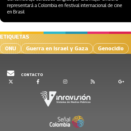
representará a Colombia en festival internacional de cine
en Brasil
ETIQUETAS
ONU
Guerra en Israel y Gaza
Genocidio
CONTACTO