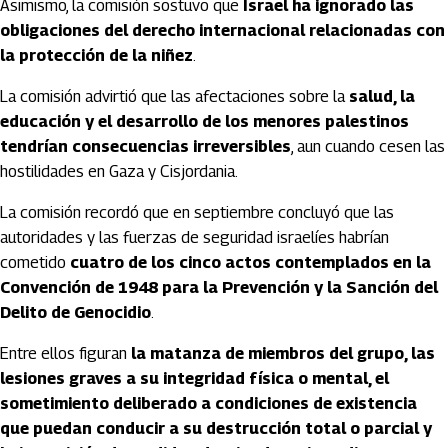
Asimismo, la comisión sostuvo que
Israel ha ignorado las
obligaciones del derecho internacional relacionadas con
la protección de la niñez
.
La comisión advirtió que las afectaciones sobre la
salud, la
educación y el desarrollo de los menores palestinos
tendrían consecuencias irreversibles
, aun cuando cesen las
hostilidades en Gaza y Cisjordania.
La comisión recordó que en septiembre concluyó que las
autoridades y las fuerzas de seguridad israelíes habrían
cometido
cuatro de los cinco actos contemplados en la
Convención de 1948 para la Prevención y la Sanción del
Delito de Genocidio
.
Entre ellos figuran
la matanza de miembros del grupo, las
lesiones graves a su integridad física o mental, el
sometimiento deliberado a condiciones de existencia
que puedan conducir a su destrucción total o parcial y