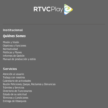
Institucional
Quiénes Somos
Misión y Visión
Objetivos y funciones
Normatividad
Políticas y Planes
Informes de Gestión
Manual de producción y estilo
Servicios
Atención al usuario
Trabaja con nosotros
Calendario de actividades
Buzón Peticiones, Quejas, Reclamos y Denuncias
Trámites y Servicios
Directorio de Funcionarios
Estado de su solicitud
Términos y Condiciones
Entrega de Obsequios