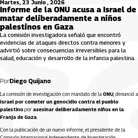
Martes, 23 Junio , 2026
Informe de la ONU acusa a Israel de
matar deliberadamente a niños
palestinos en Gaza
La comisión investigadora señaló que encontró
evidencias de ataques directos contra menores y
advirtió sobre consecuencias irreversibles para la
salud, educación y desarrollo de la infancia palestina.
Por
Diego Quijano
La comisión de investigación con mandato de la
ONU
, denunció a
Israel por cometer un genocidio contra el pueblo
palestino
por
asesinar deliberadamente niños en la
Franja de Gaza
.
Con la publicación de un nuevo informe, el presidente de la
Comisión Internacional Independiente de Investigación,