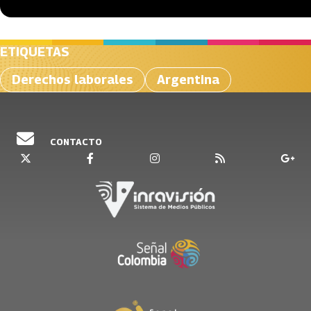
ETIQUETAS
Derechos laborales
Argentina
CONTACTO