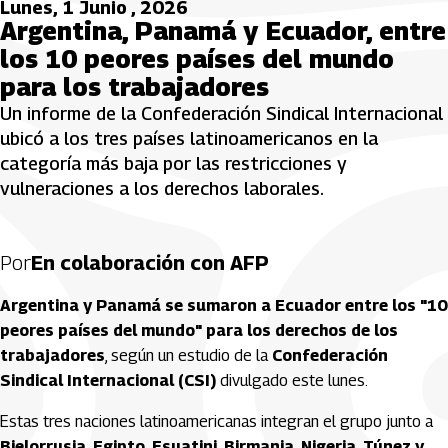
Lunes, 1 Junio , 2026
Argentina, Panamá y Ecuador, entre
los 10 peores países del mundo
para los trabajadores
Un informe de la Confederación Sindical Internacional
ubicó a los tres países latinoamericanos en la
categoría más baja por las restricciones y
vulneraciones a los derechos laborales.
Por
En colaboración con AFP
Argentina y Panamá se sumaron a Ecuador entre los "10
peores países del mundo" para los derechos de los
trabajadores
, según un estudio de la
Confederación
Sindical Internacional (CSI)
divulgado este lunes.
Estas tres naciones latinoamericanas integran el grupo junto a
Bielorrusia, Egipto, Esuatini, Birmania, Nigeria, Túnez y