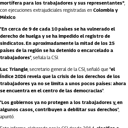
mortífera para los trabajadores y sus representantes"
,
con ejecuciones extrajudiciales registradas en
Colombia y
México
.
"
En cerca de 9 de cada 10 países se ha vulnerado el
derecho de huelga y se ha impedido el registro de
sindicatos. En aproximadamente la mitad de los 25
países de la región se ha detenido o encarcelado a
trabajadores
", señala la CSI.
Luc Triangle
, secretario general de la CSI, señaló que "
el
Índice 2026 revela que la crisis de los derechos de los
trabajadores ya no se limita a unos pocos países: ahora
se encuentra en el centro de las democracias
".
"
Los gobiernos ya no protegen a los trabajadores y, en
algunos casos, contribuyen a debilitar sus derechos
",
apuntó.