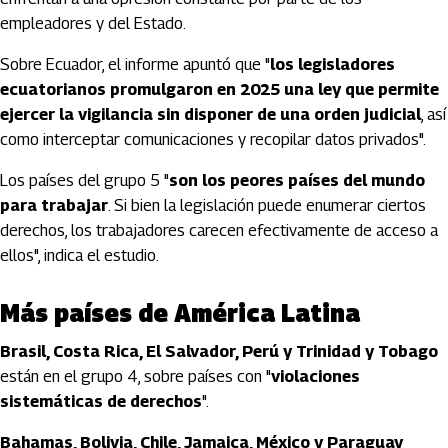
empleadores y del Estado.
Sobre Ecuador, el informe apuntó que "
los legisladores
ecuatorianos promulgaron en 2025 una ley que permite
ejercer la vigilancia sin disponer de una orden judicial
, así
como interceptar comunicaciones y recopilar datos privados".
Los países del grupo 5 "
son los peores países del mundo
para trabajar
. Si bien la legislación puede enumerar ciertos
derechos, los trabajadores carecen efectivamente de acceso a
ellos", indica el estudio.
Más países de América Latina
Brasil, Costa Rica, El Salvador, Perú y Trinidad y Tobago
están en el grupo 4, sobre países con "
violaciones
sistemáticas de derechos
".
Bahamas, Bolivia, Chile, Jamaica, México y Paraguay