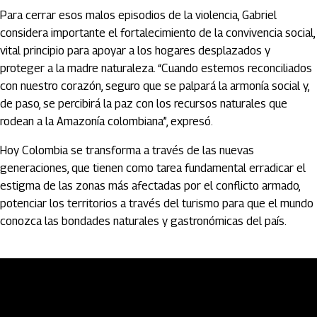
Para cerrar esos malos episodios de la violencia, Gabriel
considera importante el fortalecimiento de la convivencia social,
vital principio para apoyar a los hogares desplazados y
proteger a la madre naturaleza. “Cuando estemos reconciliados
con nuestro corazón, seguro que se palpará la armonía social y,
de paso, se percibirá la paz con los recursos naturales que
rodean a la Amazonía colombiana”, expresó.
Hoy Colombia se transforma a través de las nuevas
generaciones, que tienen como tarea fundamental erradicar el
estigma de las zonas más afectadas por el conflicto armado,
potenciar los territorios a través del turismo para que el mundo
conozca las bondades naturales y gastronómicas del país.