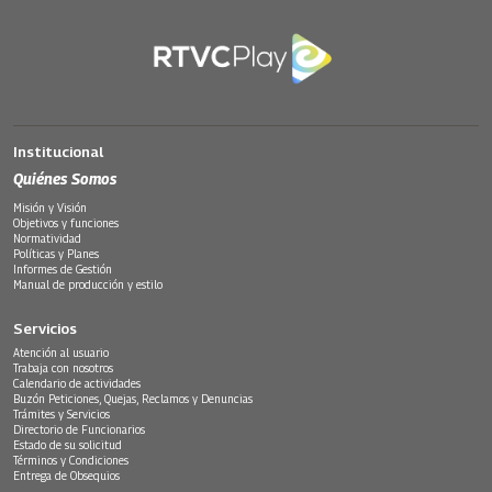
Institucional
Quiénes Somos
Misión y Visión
Objetivos y funciones
Normatividad
Políticas y Planes
Informes de Gestión
Manual de producción y estilo
Servicios
Atención al usuario
Trabaja con nosotros
Calendario de actividades
Buzón Peticiones, Quejas, Reclamos y Denuncias
Trámites y Servicios
Directorio de Funcionarios
Estado de su solicitud
Términos y Condiciones
Entrega de Obsequios