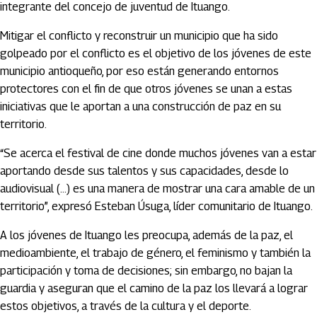
integrante del concejo de juventud de Ituango.
Mitigar el conflicto y reconstruir un municipio que ha sido
golpeado por el conflicto es el objetivo de los jóvenes de este
municipio antioqueño, por eso están generando entornos
protectores con el fin de que otros jóvenes se unan a estas
iniciativas que le aportan a una construcción de paz en su
territorio.
“Se acerca el festival de cine donde muchos jóvenes van a estar
aportando desde sus talentos y sus capacidades, desde lo
audiovisual (…) es una manera de mostrar una cara amable de un
territorio”, expresó Esteban Úsuga, líder comunitario de Ituango.
A los jóvenes de Ituango les preocupa, además de la paz, el
medioambiente, el trabajo de género, el feminismo y también la
participación y toma de decisiones; sin embargo, no bajan la
guardia y aseguran que el camino de la paz los llevará a lograr
estos objetivos, a través de la cultura y el deporte.