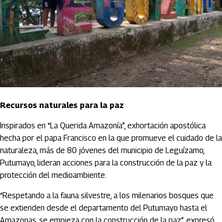
Recursos naturales para la paz
Inspirados en “La Querida Amazonía”, exhortación apostólica
hecha por el papa Francisco en la que promueve el cuidado de la
naturaleza, más de 80 jóvenes del municipio de Leguízamo,
Putumayo, lideran acciones para la construcción de la paz y la
protección del medioambiente.
“Respetando a la fauna silvestre, a los milenarios bosques que
se extienden desde el departamento del Putumayo hasta el
Amazonas, se empieza con la construcción de la paz”, expresó