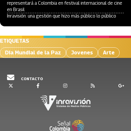
representará a Colombia en festival internacional de cine
en Brasil
Inravisión: una gestión que hizo más público lo público
ETIQUETAS
Dia Mundial de la Paz
Jovenes
Arte
CONTACTO