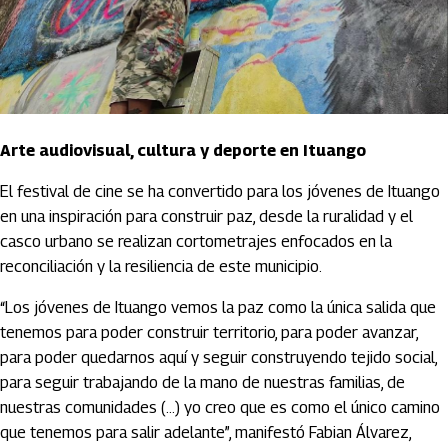
Arte audiovisual, cultura y deporte en Ituango
El festival de cine se ha convertido para los jóvenes de Ituango
en una inspiración para construir paz, desde la ruralidad y el
casco urbano se realizan cortometrajes enfocados en la
reconciliación y la resiliencia de este municipio.
“Los jóvenes de Ituango vemos la paz como la única salida que
tenemos para poder construir territorio, para poder avanzar,
para poder quedarnos aquí y seguir construyendo tejido social,
para seguir trabajando de la mano de nuestras familias, de
nuestras comunidades (…) yo creo que es como el único camino
que tenemos para salir adelante”, manifestó Fabian Álvarez,