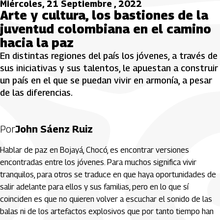
Miércoles, 21 Septiembre , 2022
Arte y cultura, los bastiones de la
juventud colombiana en el camino
hacia la paz
En distintas regiones del país los jóvenes, a través de
sus iniciativas y sus talentos, le apuestan a construir
un país en el que se puedan vivir en armonía, a pesar
de las diferencias.
Por
John Sáenz Ruiz
Hablar de paz en Bojayá, Chocó, es encontrar versiones
encontradas entre los jóvenes. Para muchos significa vivir
tranquilos, para otros se traduce en que haya oportunidades de
salir adelante para ellos y sus familias, pero en lo que sí
coinciden es que no quieren volver a escuchar el sonido de las
balas ni de los artefactos explosivos que por tanto tiempo han