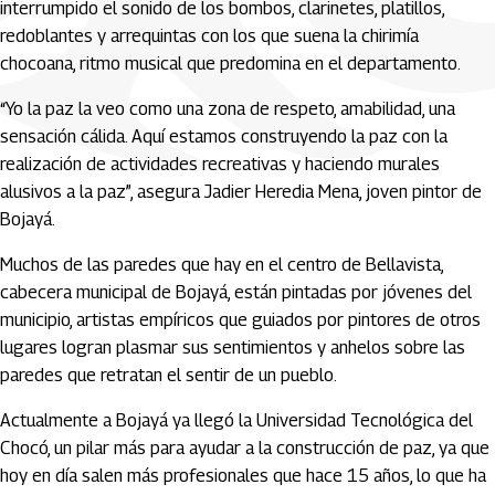
interrumpido el sonido de los bombos, clarinetes, platillos,
redoblantes y arrequintas con los que suena la chirimía
chocoana, ritmo musical que predomina en el departamento.
“Yo la paz la veo como una zona de respeto, amabilidad, una
sensación cálida. Aquí estamos construyendo la paz con la
realización de actividades recreativas y haciendo murales
alusivos a la paz”, asegura Jadier Heredia Mena, joven pintor de
Bojayá.
Muchos de las paredes que hay en el centro de Bellavista,
cabecera municipal de Bojayá, están pintadas por jóvenes del
municipio, artistas empíricos que guiados por pintores de otros
lugares logran plasmar sus sentimientos y anhelos sobre las
paredes que retratan el sentir de un pueblo.
Actualmente a Bojayá ya llegó la Universidad Tecnológica del
Chocó, un pilar más para ayudar a la construcción de paz, ya que
hoy en día salen más profesionales que hace 15 años, lo que ha