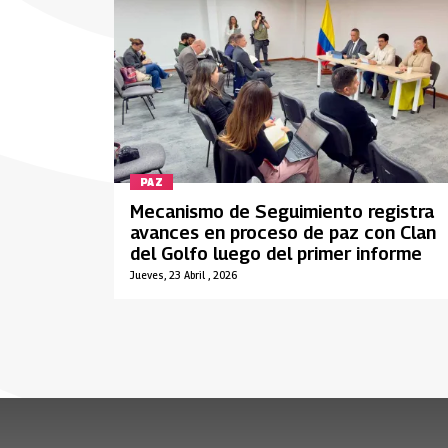
PAZ
Mecanismo de Seguimiento registra
avances en proceso de paz con Clan
del Golfo luego del primer informe
Jueves, 23 Abril , 2026