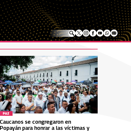
PAZ
Caucanos se congregaron en
Popayán para honrar a las víctimas y