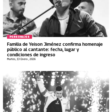
PERSONAJES
Familia de Yeison Jiménez confirma homenaje
público al cantante: fecha, lugar y
condiciones de ingreso
Martes, 13 Enero , 2026