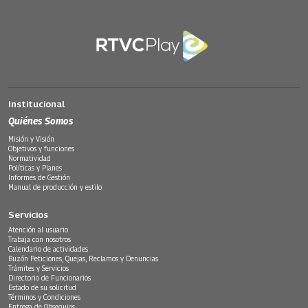
Institucional
Quiénes Somos
Misión y Visión
Objetivos y funciones
Normatividad
Políticas y Planes
Informes de Gestión
Manual de producción y estilo
Servicios
Atención al usuario
Trabaja con nosotros
Calendario de actividades
Buzón Peticiones, Quejas, Reclamos y Denuncias
Trámites y Servicios
Directorio de Funcionarios
Estado de su solicitud
Términos y Condiciones
Entrega de Obsequios