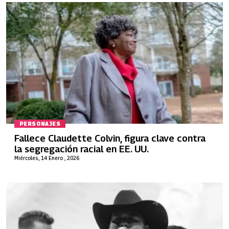
PERSONAJES
Fallece Claudette Colvin, figura clave contra
la segregación racial en EE. UU.
Miércoles, 14 Enero , 2026