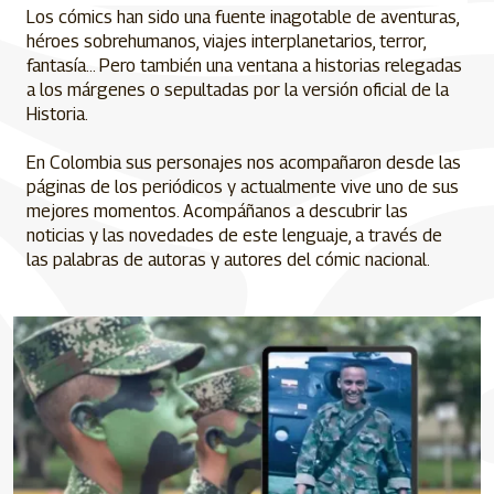
Los cómics han sido una fuente inagotable de aventuras,
héroes sobrehumanos, viajes interplanetarios, terror,
fantasía... Pero también una ventana a historias relegadas
a los márgenes o sepultadas por la versión oficial de la
Historia.
En Colombia sus personajes nos acompañaron desde las
páginas de los periódicos y actualmente vive uno de sus
mejores momentos. Acompáñanos a descubrir las
noticias y las novedades de este lenguaje, a través de
las palabras de autoras y autores del cómic nacional.