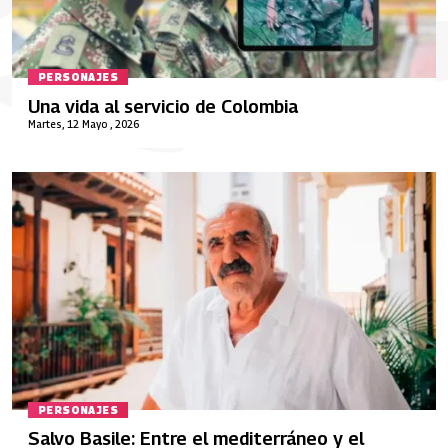
PERSONAJES
Una vida al servicio de Colombia
Martes, 12 Mayo , 2026
PERSONAJES
Salvo Basile: Entre el mediterráneo y el