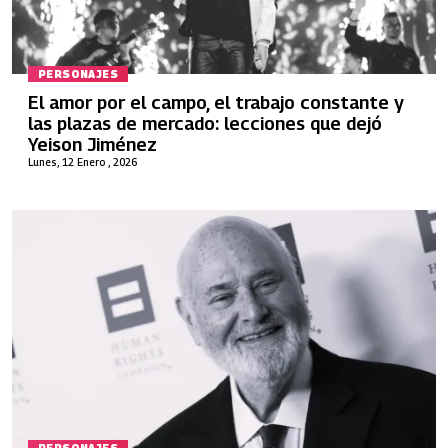
PERSONAJES
El amor por el campo, el trabajo constante y
las plazas de mercado: lecciones que dejó
Yeison Jiménez
Lunes, 12 Enero , 2026