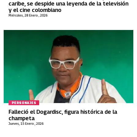
caribe, se despide una leyenda de la televisión
y el cine colombiano
Miércoles, 28 Enero , 2026
PERSONAJES
Falleció el Dogardisc, figura histórica de la
champeta
Jueves, 15 Enero , 2026