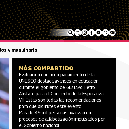
los y maquinaria
MÁS COMPARTIDO
Evaluación con acompañamiento de la
UNESCO destaca avances en educación
durante el gobierno de Gustavo Petro
Alístate para el Concierto de la Esperanza
VII: Estas son todas las recomendaciones
para que disfrutes este evento
Más de 49 mil personas avanzan en
procesos de alfabetización impulsados por
el Gobierno nacional