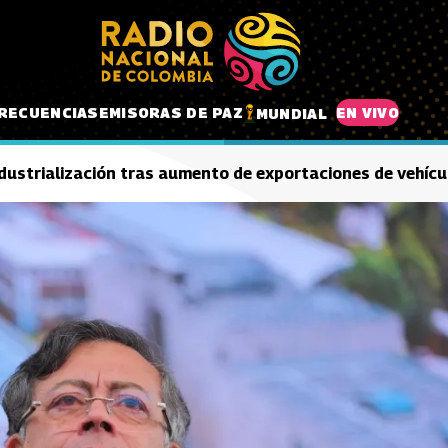
RECUENCIAS
EMISORAS DE PAZ
EN VIVO
MUNDIAL
ndustrialización tras aumento de exportaciones de vehícu