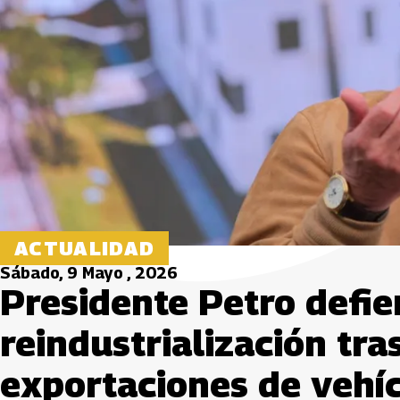
ACTUALIDAD
Sábado, 9 Mayo , 2026
Presidente Petro defie
reindustrialización tr
exportaciones de vehí