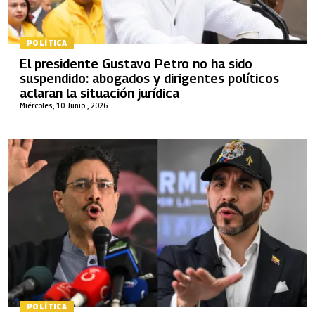
POLÍTICA
El presidente Gustavo Petro no ha sido
suspendido: abogados y dirigentes políticos
aclaran la situación jurídica
Miércoles, 10 Junio , 2026
POLÍTICA