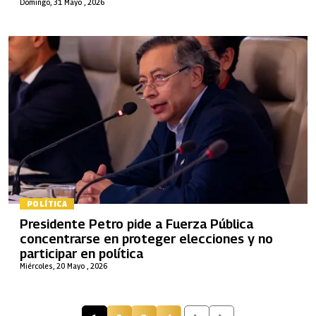
Domingo, 31 Mayo , 2026
POLÍTICA
Presidente Petro pide a Fuerza Pública
concentrarse en proteger elecciones y no
participar en política
Miércoles, 20 Mayo , 2026