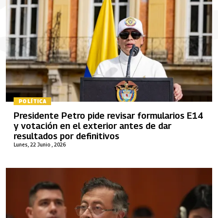
POLÍTICA
Presidente Petro pide revisar formularios E14
y votación en el exterior antes de dar
resultados por definitivos
Lunes, 22 Junio , 2026