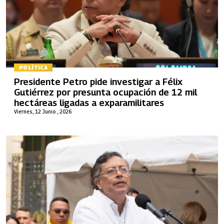
POLÍTICA
Presidente Petro pide investigar a Félix
Gutiérrez por presunta ocupación de 12 mil
hectáreas ligadas a exparamilitares
Viernes, 12 Junio , 2026