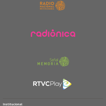
Institucional