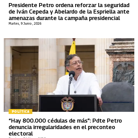
Presidente Petro ordena reforzar la seguridad
de Iván Cepeda y Abelardo de la Espriella ante
amenazas durante la campaña presidencial
Martes, 9 Junio , 2026
POLÍTICA
“Hay 800.000 cédulas de más”: Pdte Petro
denuncia irregularidades en el preconteo
electoral