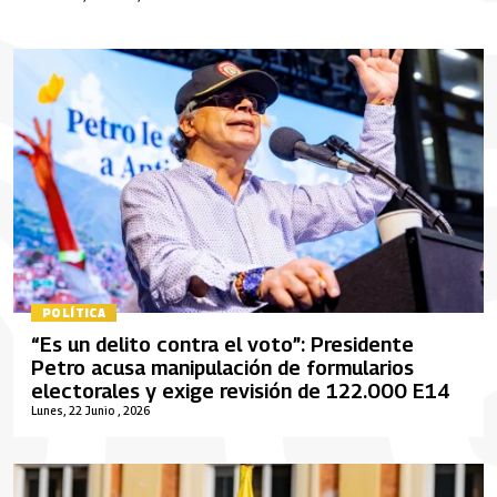
POLÍTICA
“Es un delito contra el voto”: Presidente
Petro acusa manipulación de formularios
electorales y exige revisión de 122.000 E14
Lunes, 22 Junio , 2026