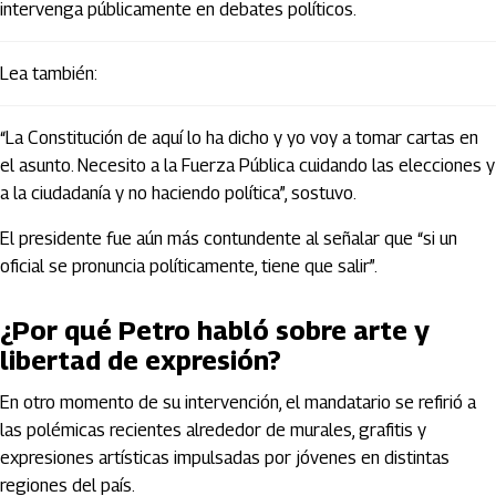
intervenga públicamente en debates políticos.
Lea también:
“La Constitución de aquí lo ha dicho y yo voy a tomar cartas en
el asunto. Necesito a la Fuerza Pública cuidando las elecciones y
a la ciudadanía y no haciendo política”, sostuvo.
El presidente fue aún más contundente al señalar que “si un
oficial se pronuncia políticamente, tiene que salir”.
¿Por qué Petro habló sobre arte y
libertad de expresión?
En otro momento de su intervención, el mandatario se refirió a
las polémicas recientes alrededor de murales, grafitis y
expresiones artísticas impulsadas por jóvenes en distintas
regiones del país.