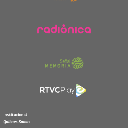
Institucional
Quiénes Somos