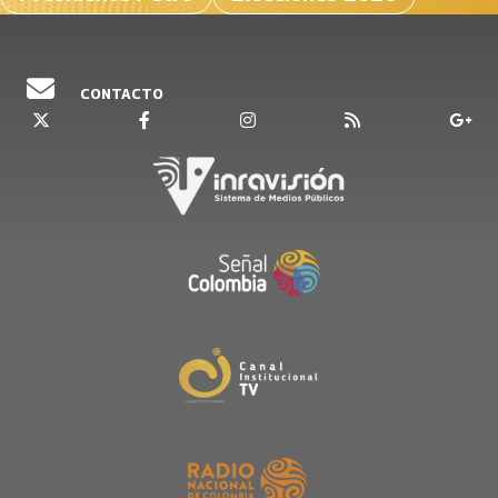
CONTACTO