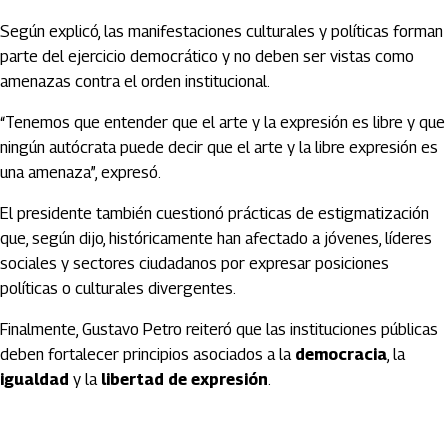
Según explicó, las manifestaciones culturales y políticas forman
parte del ejercicio democrático y no deben ser vistas como
amenazas contra el orden institucional.
“Tenemos que entender que el arte y la expresión es libre y que
ningún autócrata puede decir que el arte y la libre expresión es
una amenaza”, expresó.
El presidente también cuestionó prácticas de estigmatización
que, según dijo, históricamente han afectado a jóvenes, líderes
sociales y sectores ciudadanos por expresar posiciones
políticas o culturales divergentes.
Finalmente,
Gustavo Petro
reiteró que las instituciones públicas
deben fortalecer principios asociados a la
democracia
, la
igualdad
y la
libertad de expresión
.
Artículos Player