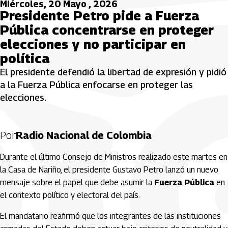
Miércoles, 20 Mayo , 2026
Presidente Petro pide a Fuerza
Pública concentrarse en proteger
elecciones y no participar en
política
El presidente defendió la libertad de expresión y pidió
a la Fuerza Pública enfocarse en proteger las
elecciones.
Por
Radio Nacional de Colombia
Durante el último Consejo de Ministros realizado este martes en
la Casa de Nariño, el presidente
Gustavo Petro
lanzó un nuevo
mensaje sobre el papel que debe asumir la
Fuerza Pública
en
el contexto político y electoral del país.
El mandatario reafirmó que los integrantes de las instituciones