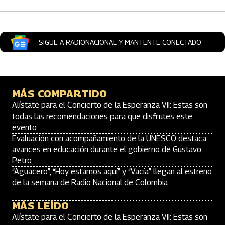
SIGUE A RADIONACIONAL Y MANTENTE CONECTADO
MÁS COMPARTIDO
Alístate para el Concierto de la Esperanza VII: Estas son
todas las recomendaciones para que disfrutes este
evento
Evaluación con acompañamiento de la UNESCO destaca
avances en educación durante el gobierno de Gustavo
Petro
“Aguacero”, “Hoy estamos aquí” y “Vacía” llegan al estreno
de la semana de Radio Nacional de Colombia
MÁS LEÍDO
Alístate para el Concierto de la Esperanza VII: Estas son