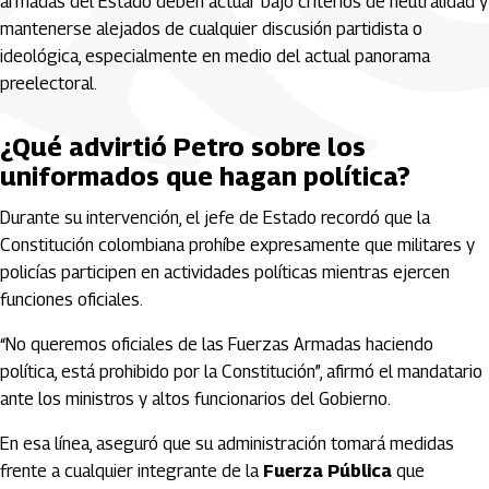
armadas del Estado deben actuar bajo criterios de neutralidad y
mantenerse alejados de cualquier discusión partidista o
ideológica, especialmente en medio del actual panorama
preelectoral.
¿Qué advirtió Petro sobre los
uniformados que hagan política?
Durante su intervención, el jefe de Estado recordó que la
Constitución colombiana prohíbe expresamente que militares y
policías participen en actividades políticas mientras ejercen
funciones oficiales.
“No queremos oficiales de las Fuerzas Armadas haciendo
política, está prohibido por la Constitución”, afirmó el mandatario
ante los ministros y altos funcionarios del Gobierno.
En esa línea, aseguró que su administración tomará medidas
frente a cualquier integrante de la
Fuerza Pública
que