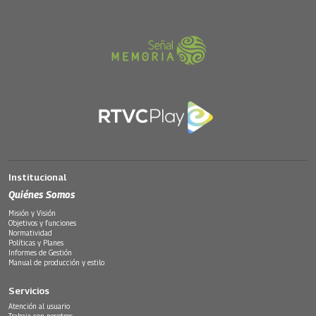
Institucional
Quiénes Somos
Misión y Visión
Objetivos y funciones
Normatividad
Políticas y Planes
Informes de Gestión
Manual de producción y estilo
Servicios
Atención al usuario
Trabaja con nosotros