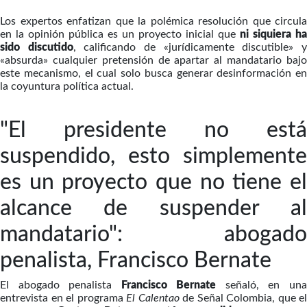
Los expertos enfatizan que la polémica resolución que circula
en la opinión pública es un proyecto inicial que
ni siquiera ha
sido discutido
, calificando de «jurídicamente discutible» 
«absurda» cualquier pretensión de apartar al mandatario bajo
este mecanismo, el cual solo busca generar desinformación en
la coyuntura política actual.
"El presidente no está
suspendido, esto simplemente
es un proyecto que no tiene el
alcance de suspender al
mandatario": abogado
penalista, Francisco Bernate
El abogado penalista
Francisco Bernate
señaló, en un
entrevista en el programa
El Calentao
de Señal Colombia, que el