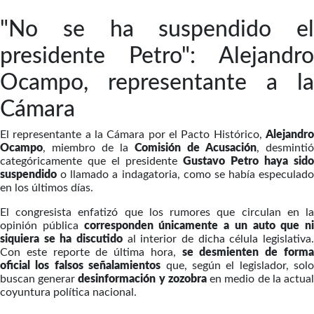
"No se ha suspendido el
presidente Petro": Alejandro
Ocampo, representante a la
Cámara
El representante a la Cámara por el Pacto Histórico,
Alejandro
Ocampo
, miembro de la
Comisión de Acusación
, desmintió
categóricamente que el presidente
Gustavo Petro haya sido
suspendido
o llamado a indagatoria, como se había especulado
en los últimos días.
El congresista enfatizó que los rumores que circulan en la
opinión pública
corresponden únicamente a un auto que ni
siquiera se ha discutido
al interior de dicha célula legislativa.
Con este reporte de última hora,
se desmienten de form
oficial los falsos señalamientos
que, según el legislador, solo
buscan generar
desinformación y zozobra
en medio de la actua
coyuntura política nacional.