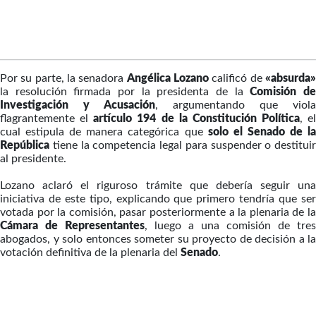
Por su parte, la senadora
Angélica Lozano
calificó de
«absurda
la resolución firmada por la presidenta de la
Comisión d
Investigación y Acusación
, argumentando que viola
flagrantemente el
artículo 194 de la Constitución Política
, el
cual estipula de manera categórica que
solo el Senado de l
República
tiene la competencia legal para suspender o destituir
al presidente.
Lozano aclaró el riguroso trámite que debería seguir una
iniciativa de este tipo, explicando que primero tendría que ser
votada por la comisión, pasar posteriormente a la plenaria de la
Cámara de Representantes
, luego a una comisión de tres
abogados, y solo entonces someter su proyecto de decisión a la
votación definitiva de la plenaria del
Senado
.