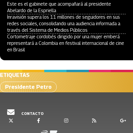
Este es el gabinete que acompañará al presidente
Abelardo de la Espriella
Inravisión supera los 11 millones de seguidores en sus
redes sociales, consolidando una audiencia informada a
través del Sistema de Medios Públicos
Cortometraje cordobés dirigido por una mujer emberá
representará a Colombia en festival internacional de cine
en Brasil
ETIQUETAS
Presidente Petro
CONTACTO