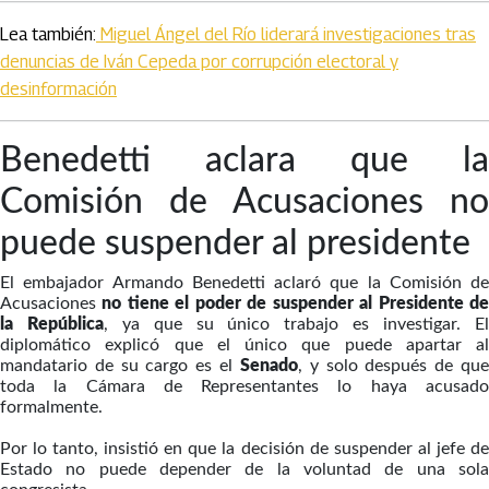
Lea también:
Miguel Ángel del Río liderará investigaciones tras
denuncias de Iván Cepeda por corrupción electoral y
desinformación
Benedetti aclara que la
Comisión de Acusaciones no
puede suspender al presidente
El embajador Armando Benedetti aclaró que la Comisión de
Acusaciones
no tiene el poder de suspender al Presidente d
la República
, ya que su único trabajo es investigar. E
diplomático explicó que el único que puede apartar al
mandatario de su cargo es el
Senado
, y solo después de qu
toda la Cámara de Representantes lo haya acusado
formalmente.
Por lo tanto, insistió en que la decisión de suspender al jefe de
Estado no puede depender de la voluntad de una sola