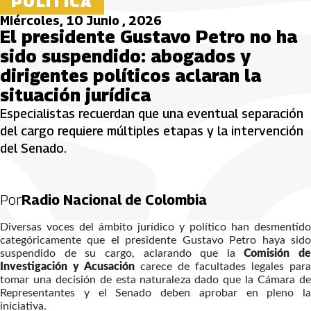
POLÍTICA
Miércoles, 10 Junio , 2026
El presidente Gustavo Petro no ha
sido suspendido: abogados y
dirigentes políticos aclaran la
situación jurídica
Especialistas recuerdan que una eventual separación
del cargo requiere múltiples etapas y la intervención
del Senado.
Por
Radio Nacional de Colombia
Diversas voces del ámbito jurídico y político han desmentido
categóricamente que el presidente Gustavo Petro haya sido
suspendido de su cargo, aclarando que la
Comisión de
Investigación y Acusación
carece de facultades legales para
tomar una decisión de esta naturaleza dado que la Cámara de
Representantes y el Senado deben aprobar en pleno la
iniciativa.