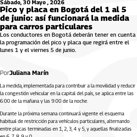
Sábado, 30 Mayo , 2026
Pico y placa en Bogotá del 1 al 5
de junio: así funcionará la medida
para carros particulares
Los conductores en Bogotá deberán tener en cuenta
la programación del pico y placa que regirá entre el
lunes 1 y el viernes 5 de junio.
Por
Juliana Marín
La medida, implementada para contribuir a la movilidad y reducir
la congestión vehicular en la capital del país, se aplica entre las
6:00 de la mañana y las 9:00 de la noche.
Durante la próxima semana continuará vigente el esquema
habitual de restricción para vehículos particulares, alternando
entre placas terminadas en 1, 2, 3, 4 y 5, y aquellas finalizadas
en 6, 7, 8, 9 y 0.