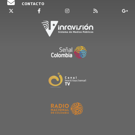
CONTACTO