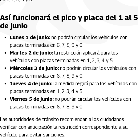
Así funcionará el pico y placa del 1 al 5
de junio
Lunes 1 de junio:
no podrán circular los vehículos con
placas terminadas en 6, 7, 8, 9 y 0.
Martes 2 de junio:
la restricción aplicará para los
vehículos con placas terminadas en 1, 2, 3, 4 y 5.
Miércoles 3 de junio:
no podrán circular los vehículos con
placas terminadas en 6, 7, 8, 9 y 0.
Jueves 4 de junio:
la medida regirá para los vehículos con
placas terminadas en 1, 2, 3, 4 y 5.
Viernes 5 de junio:
no podrán circular los vehículos con
placas terminadas en 6, 7, 8, 9 y 0.
Las autoridades de tránsito recomiendan a los ciudadanos
verificar con anticipación la restricción correspondiente a su
vehículo para evitar sanciones.