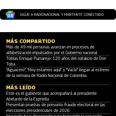
SIGUE A RADIONACIONAL Y MANTENTE CONECTADO
MÁS COMPARTIDO
Más de 49 mil personas avanzan en procesos de
alfabetización impulsados por el Gobierno nacional
Tobías Enrique Pumarejo: 120 años del natalicio de Don
Toba
“Aguacero”, “Hoy estamos aquí” y “Vacía” llegan al estreno
de la semana de Radio Nacional de Colombia
MÁS LEÍDO
Este es el gabinete que acompañará al presidente
Abelardo de la Espriella
Presentan pruebas de presunto fraude electoral en las
elecciones presidenciales de 2026