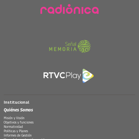
Institucional
Quiénes Somos
Misión y Visión
Objetivos y funciones
Normatividad
Políticas y Planes
Informes de Gestión