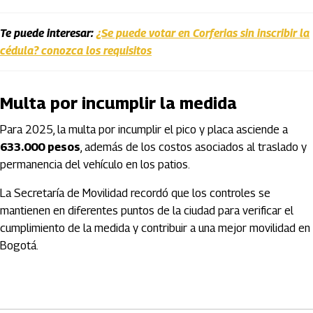
Te puede interesar:
¿Se puede votar en Corferias sin inscribir la
cédula? conozca los requisitos
Multa por incumplir la medida
Para 2025, la multa por incumplir el pico y placa asciende a
633.000 pesos
, además de los costos asociados al traslado y
permanencia del vehículo en los patios.
La Secretaría de Movilidad recordó que los controles se
mantienen en diferentes puntos de la ciudad para verificar el
cumplimiento de la medida y contribuir a una mejor movilidad en
Bogotá.
Artículos Player