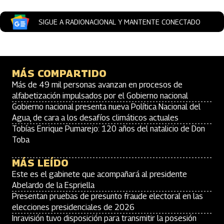
SIGUE A RADIONACIONAL Y MANTENTE CONECTADO
MÁS COMPARTIDO
Más de 49 mil personas avanzan en procesos de
alfabetización impulsados por el Gobierno nacional
Gobierno nacional presenta nueva Política Nacional del
Agua, de cara a los desafíos climáticos actuales
Tobías Enrique Pumarejo: 120 años del natalicio de Don
Toba
MÁS LEÍDO
Este es el gabinete que acompañará al presidente
Abelardo de la Espriella
Presentan pruebas de presunto fraude electoral en las
elecciones presidenciales de 2026
Inravisión tuvo disposición para transmitir la posesión