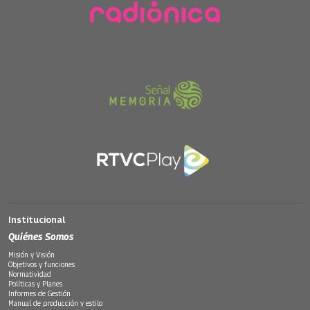
Institucional
Quiénes Somos
Misión y Visión
Objetivos y funciones
Normatividad
Políticas y Planes
Informes de Gestión
Manual de producción y estilo