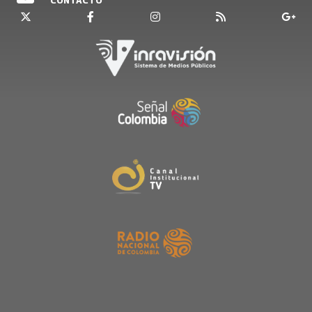
CONTACTO