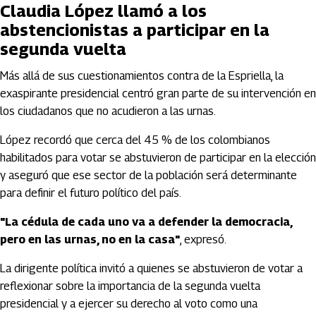
Claudia López llamó a los
abstencionistas a participar en la
segunda vuelta
Más allá de sus cuestionamientos contra de la Espriella, la
exaspirante presidencial centró gran parte de su intervención en
los ciudadanos que no acudieron a las urnas.
López recordó que cerca del 45 % de los colombianos
habilitados para votar se abstuvieron de participar en la elección
y aseguró que ese sector de la población será determinante
para definir el futuro político del país.
"La cédula de cada uno va a defender la democracia,
pero en las urnas, no en la casa"
, expresó.
La dirigente política invitó a quienes se abstuvieron de votar a
reflexionar sobre la importancia de la segunda vuelta
presidencial y a ejercer su derecho al voto como una