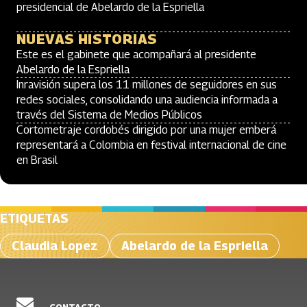
presidencial de Abelardo de la Espriella
NUEVAS HISTORIAS
Este es el gabinete que acompañará al presidente
Abelardo de la Espriella
Inravisión supera los 11 millones de seguidores en sus
redes sociales, consolidando una audiencia informada a
través del Sistema de Medios Públicos
Cortometraje cordobés dirigido por una mujer emberá
representará a Colombia en festival internacional de cine
en Brasil
ETIQUETAS
Claudia Lopez
Abelardo de la Espriella