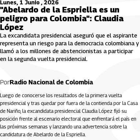
Lunes, 1 Junio , 2026
"Abelardo de la Espriella es un
peligro para Colombia": Claudia
López
La excandidata presidencial aseguró que el aspirante
representa un riesgo para la democracia colombiana y
llamó a los millones de abstencionistas a participar
en la segunda vuelta presidencial.
Por
Radio Nacional de Colombia
Luego de conocerse los resultados de la primera vuelta
presidencial y tras quedar por fuera de la contienda por la Casa
de Nariño, la excandidata presidencial Claudia López fijó su
posición frente al escenario electoral que enfrentará el país en
las próximas semanas y lanzando una advertencia sobre la
candidatura de Abelardo de la Espriella.