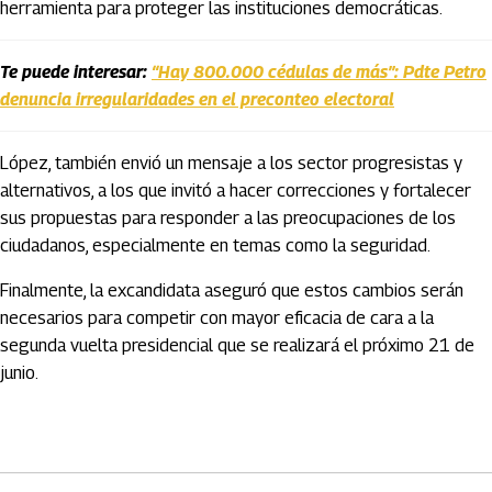
herramienta para proteger las instituciones democráticas.
Te puede interesar:
“Hay 800.000 cédulas de más”: Pdte Petro
denuncia irregularidades en el preconteo electoral
López, también envió un mensaje a los sector progresistas y
alternativos, a los que invitó a hacer correcciones y fortalecer
sus propuestas para responder a las preocupaciones de los
ciudadanos, especialmente en temas como la seguridad.
Finalmente, la excandidata aseguró que estos cambios serán
necesarios para competir con mayor eficacia de cara a la
segunda vuelta presidencial que se realizará el próximo 21 de
junio.
Artículos Player