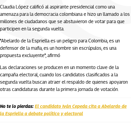
Claudia López calificó al aspirante presidencial como una
amenaza para la democracia colombiana e hizo un llamado a los
millones de ciudadanos que se abstuvieron de votar para que
participen en la segunda vuelta.
"Abelardo de la Espriella es un peligro para Colombia, es un
defensor de la mafia, es un hombre sin escrúpulos, es una
propuesta excluyente", afirmó
Las declaraciones se producen en un momento clave de la
campaña electoral, cuando los candidatos clasificados a la
segunda vuelta buscan atraer el respaldo de quienes apoyaron
otras candidaturas durante la primera jornada de votación.
No te lo pierdas:
El candidato Iván Cepeda cita a Abelardo de
la Espriella a debate político y electoral