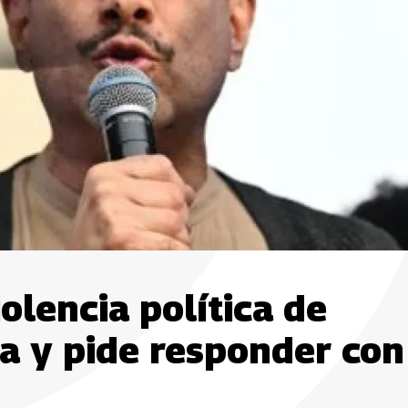
olencia política de
la y pide responder con