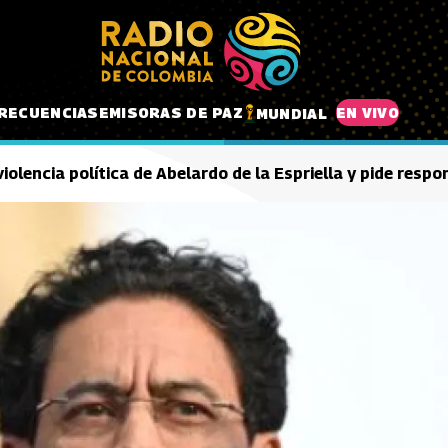
RECUENCIAS
EMISORAS DE PAZ
EN VIVO
MUNDIAL
iolencia política de Abelardo de la Espriella y pide res