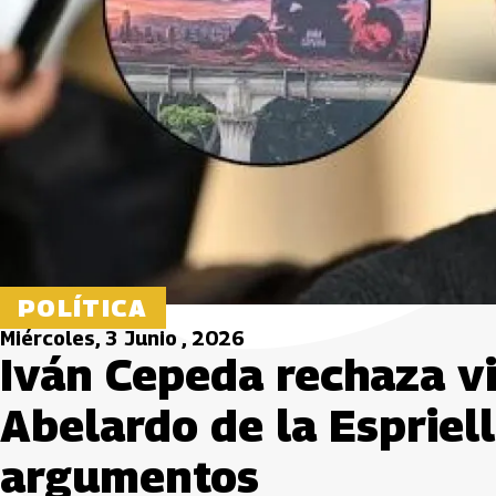
POLÍTICA
Miércoles, 3 Junio , 2026
Iván Cepeda rechaza vi
Abelardo de la Espriel
argumentos