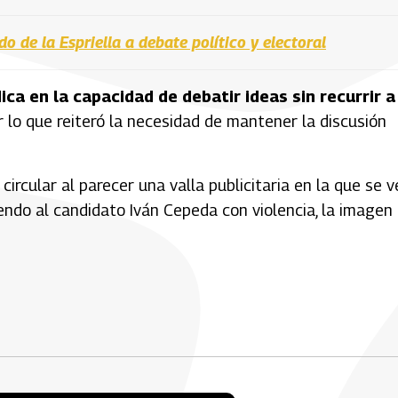
o de la Espriella a debate político y electoral
ica en la capacidad de debatir ideas sin recurrir a
or lo que reiteró la necesidad de mantener la discusión
rcular al parecer una valla publicitaria en la que se v
iendo al candidato Iván Cepeda con violencia, la imagen