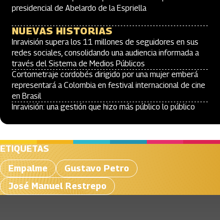
presidencial de Abelardo de la Espriella
NUEVAS HISTORIAS
Inravisión supera los 11 millones de seguidores en sus
redes sociales, consolidando una audiencia informada a
través del Sistema de Medios Públicos
Cortometraje cordobés dirigido por una mujer emberá
representará a Colombia en festival internacional de cine
en Brasil
Inravisión: una gestión que hizo más público lo público
ETIQUETAS
Empalme
Gustavo Petro
José Manuel Restrepo