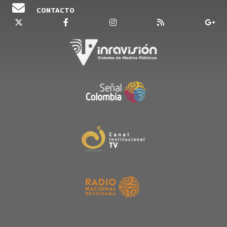
CONTACTO