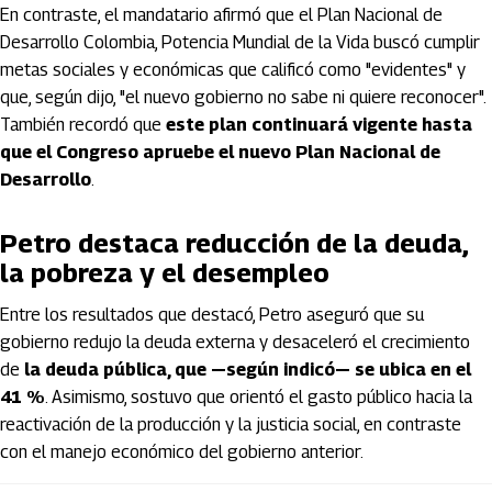
En contraste, el mandatario afirmó que el Plan Nacional de
Desarrollo Colombia, Potencia Mundial de la Vida buscó cumplir
metas sociales y económicas que calificó como "evidentes" y
que, según dijo, "el nuevo gobierno no sabe ni quiere reconocer".
También recordó que
este plan continuará vigente hasta
que el Congreso apruebe el nuevo Plan Nacional de
Desarrollo
.
Petro destaca reducción de la deuda,
la pobreza y el desempleo
Entre los resultados que destacó, Petro aseguró que su
gobierno redujo la deuda externa y desaceleró el crecimiento
de
la deuda pública, que —según indicó— se ubica en el
41 %
. Asimismo, sostuvo que orientó el gasto público hacia la
reactivación de la producción y la justicia social, en contraste
con el manejo económico del gobierno anterior.