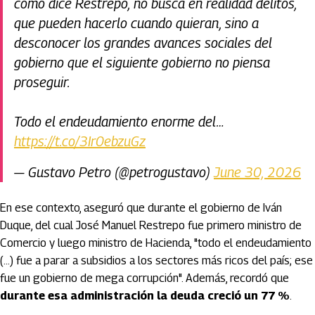
como dice Restrepo, no busca en realidad delitos,
que pueden hacerlo cuando quieran, sino a
desconocer los grandes avances sociales del
gobierno que el siguiente gobierno no piensa
proseguir.
Todo el endeudamiento enorme del…
https://t.co/3Ir0ebzuGz
— Gustavo Petro (@petrogustavo)
June 30, 2026
En ese contexto, aseguró que durante el gobierno de Iván
Duque, del cual José Manuel Restrepo fue primero ministro de
Comercio y luego ministro de Hacienda, "todo el endeudamiento
(...) fue a parar a subsidios a los sectores más ricos del país; ese
fue un gobierno de mega corrupción". Además, recordó que
durante esa administración la deuda creció un 77 %
.