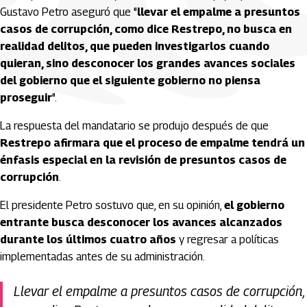
Gustavo Petro aseguró que "
llevar el empalme a presuntos
casos de corrupción, como dice Restrepo, no busca en
realidad delitos, que pueden investigarlos cuando
quieran, sino desconocer los grandes avances sociales
del gobierno que el siguiente gobierno no piensa
proseguir
".
La respuesta del mandatario se produjo después de que
Restrepo afirmara que el proceso de empalme tendrá un
énfasis especial en la revisión de presuntos casos de
corrupción
.
El presidente Petro sostuvo que, en su opinión,
el gobierno
entrante busca desconocer los avances alcanzados
durante los últimos cuatro años
y regresar a políticas
implementadas antes de su administración.
Llevar el empalme a presuntos casos de corrupción,