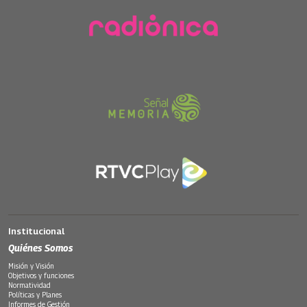
Institucional
Quiénes Somos
Misión y Visión
Objetivos y funciones
Normatividad
Políticas y Planes
Informes de Gestión