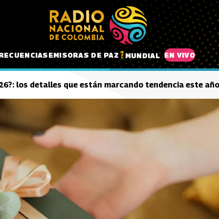
RECUENCIAS
EMISORAS DE PAZ
EN VIVO
MUNDIAL
026?: los detalles que están marcando tendencia este añ