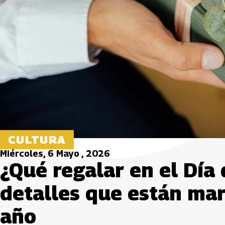
CULTURA
Miércoles, 6 Mayo , 2026
¿Qué regalar en el Día
detalles que están ma
año