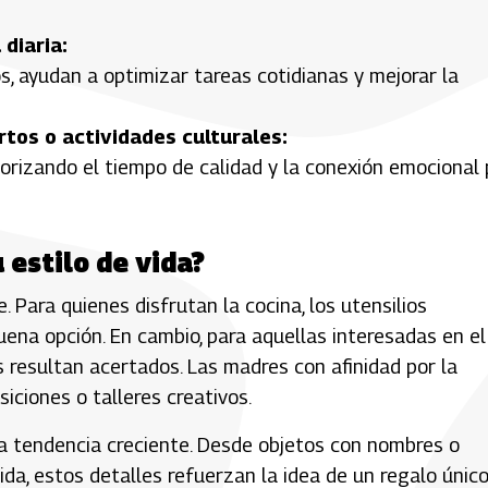
 diaria:
, ayudan a optimizar tareas cotidianas y mejorar la
rtos o actividades culturales:
riorizando el tiempo de calidad y la conexión emocional 
 estilo de vida?
. Para quienes disfrutan la cocina, los utensilios
na opción. En cambio, para aquellas interesadas en el
s resultan acertados. Las madres con afinidad por la
siciones o talleres creativos.
a tendencia creciente. Desde objetos con nombres o
a, estos detalles refuerzan la idea de un regalo único