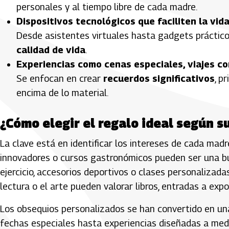
personales y al tiempo libre de cada madre.
Dispositivos tecnológicos que faciliten la vida
Desde asistentes virtuales hasta gadgets prácticos
calidad de vida
.
Experiencias como cenas especiales, viajes co
Se enfocan en crear
recuerdos significativos
, p
encima de lo material.
¿Cómo elegir el regalo ideal según su
La clave está en identificar los intereses de cada madre
innovadores o cursos gastronómicos pueden ser una bue
ejercicio, accesorios deportivos o clases personalizada
lectura o el arte pueden valorar libros, entradas a expo
Los obsequios personalizados se han convertido en un
fechas especiales hasta experiencias diseñadas a medid