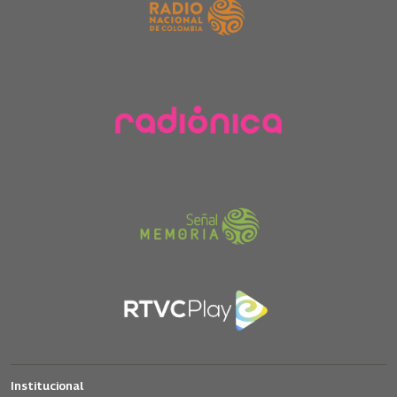
Institucional