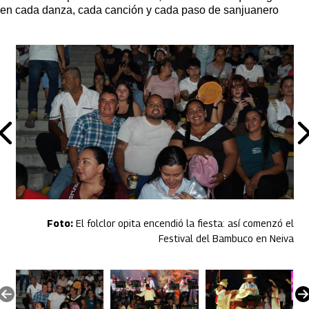
en cada danza, cada canción y cada paso de sanjuanero
El folclor opita encendió la fiesta: así comenzó el
Festival del Bambuco en Neiva