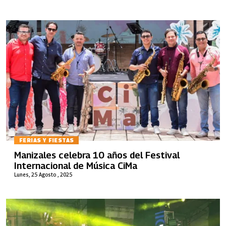
FERIAS Y FIESTAS
Manizales celebra 10 años del Festival
Internacional de Música CiMa
Lunes, 25 Agosto , 2025