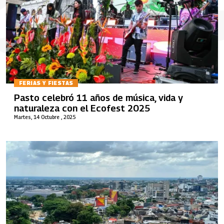
FERIAS Y FIESTAS
Pasto celebró 11 años de música, vida y
naturaleza con el Ecofest 2025
Martes, 14 Octubre , 2025