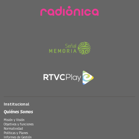
Institucional
Quiénes Somos
Misión y Visión
Objetivos y funciones
Normatividad
Políticas y Planes
Informes de Gestión