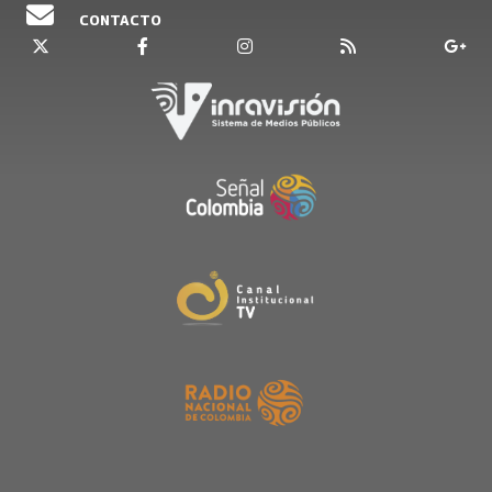
CONTACTO