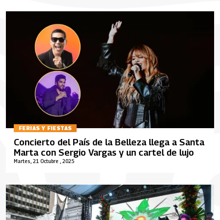
FERIAS Y FIESTAS
Concierto del País de la Belleza llega a Santa
Marta con Sergio Vargas y un cartel de lujo
Martes, 21 Octubre , 2025