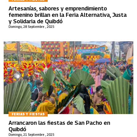
Artesanías, sabores y emprendimiento
femenino brillan en la Feria Alternativa, Justa
y Solidaria de Quibdó
Domingo, 28 Septiembre , 2025
FERIAS Y FIESTAS
Arrancaron las fiestas de San Pacho en
Quibdó
Domingo, 21 Septiembre , 2025