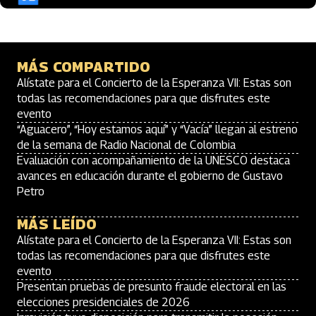
MÁS COMPARTIDO
Alístate para el Concierto de la Esperanza VII: Estas son
todas las recomendaciones para que disfrutes este
evento
“Aguacero”, “Hoy estamos aquí” y “Vacía” llegan al estreno
de la semana de Radio Nacional de Colombia
Evaluación con acompañamiento de la UNESCO destaca
avances en educación durante el gobierno de Gustavo
Petro
MÁS LEÍDO
Alístate para el Concierto de la Esperanza VII: Estas son
todas las recomendaciones para que disfrutes este
evento
Presentan pruebas de presunto fraude electoral en las
elecciones presidenciales de 2026