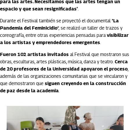
para las artes. Necesitamos que las artes tengan un
espacio y que sean resignificadas
”.
Durante el Festival también se proyectó el documental
‘La
Pandemia del Feminicidio’
; se realizó un taller de trazos y
coreografía, entre otras experiencias pensadas para
visibilizar
a los artistas y emprendedores emergentes
.
Fueron 102 artistas invitados
al Festival que mostraron sus
obras, esculturas, artes plásticas, música, danza y teatro.
Cerca
de 20 profesores de la Universidad apoyaron el proceso
,
además de las organizaciones comunitarias que se vincularon y
que demostraron que
siguen creyendo en la construcción
de paz desde la academia
.