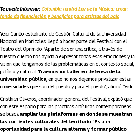
Te puede interesar:
Colombia tendrá Ley de la Música: crean
fondo de financiación y beneficios para artistas del país
Yeidi Carillo, estudiante de Gestión Cultural de la Universidad
Nacional en Manizales, llegó a hacer parte del Festival con el
Teatro del Oprimido. “Aparte de ser una crítica, a través de
nuestro cuerpo nos ayuda a expresar todas esas emociones y la
visión que tengamos de las problemáticas en el contexto social,
político y cultural.
Traemos un taller en defensa de la
universidad pública
, en que no nos dejemos privatizar estas
universidades que son del pueblo y para el pueblo”, afirmó Yeidi.
Cristhian Oliveros, coordinador general del Festival, explicó que
con este espacio para las prácticas artísticas contemporáneas
se busca
ampliar las plataformas en donde se muestran
las corrientes culturales del territorio
. “
Es una
oportunidad para la cultura alterna y formar público