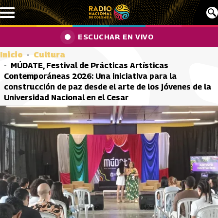
Pasar al contenido principal
ESCUCHAR EN VIVO
Inicio
Cultura
MÚDATE, Festival de Prácticas Artísticas
Contemporáneas 2026: Una iniciativa para la
construcción de paz desde el arte de los jóvenes de la
Universidad Nacional en el Cesar