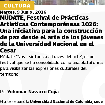
CULTURA
Martes, 9 Junio , 2026
MÚDATE, Festival de Prácticas
Artísticas Contemporáneas 2026:
Una iniciativa para la construcción
de paz desde el arte de los jóvenes
de la Universidad Nacional en el
Cesar
Múdate “Nos - sintoniza a través del arte”, es un
festival que se ha consolidado como una plataforma
para visibilizar las expresiones culturales del
territorio.
Por
Yohomar Navarro Cujia
El arte se tomó la
Universidad Nacional de Colombia, sede