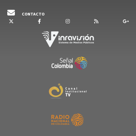
CONTACTO