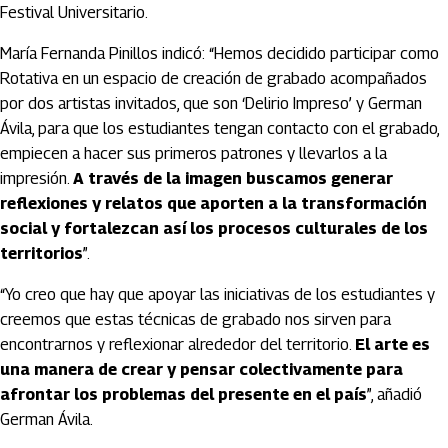
Festival Universitario.
María Fernanda Pinillos indicó: “Hemos decidido participar como
Rotativa en un espacio de creación de grabado acompañados
por dos artistas invitados, que son ‘Delirio Impreso’ y German
Ávila, para que los estudiantes tengan contacto con el grabado,
empiecen a hacer sus primeros patrones y llevarlos a la
impresión.
A través de la imagen buscamos generar
reflexiones y relatos que aporten a la transformación
social y fortalezcan así los procesos culturales de los
territorios
”.
“Yo creo que hay que apoyar las iniciativas de los estudiantes y
creemos que estas técnicas de grabado nos sirven para
encontrarnos y reflexionar alrededor del territorio.
El arte es
una manera de crear y pensar colectivamente para
afrontar los problemas del presente en el país
”, añadió
German Ávila.