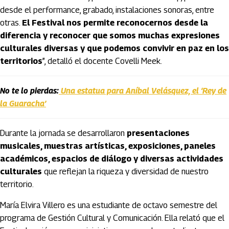
desde el performance, grabado, instalaciones sonoras, entre
otras.
El Festival nos permite reconocernos desde la
diferencia y reconocer que somos muchas expresiones
culturales diversas y que podemos convivir en paz en los
territorios
”, detalló el docente Covelli Meek.
No te lo pierdas:
Una estatua para Aníbal Velásquez, el ‘Rey de
la Guaracha’
Durante la jornada se desarrollaron
presentaciones
musicales, muestras artísticas, exposiciones, paneles
académicos, espacios de diálogo y diversas actividades
culturales
que reflejan la riqueza y diversidad de nuestro
territorio.
María Elvira Villero es una estudiante de octavo semestre del
programa de Gestión Cultural y Comunicación. Ella relató que el