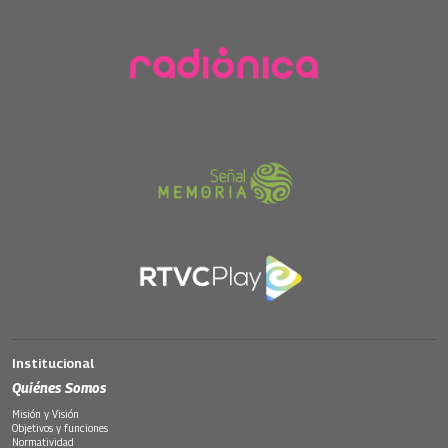
Institucional
Quiénes Somos
Misión y Visión
Objetivos y funciones
Normatividad