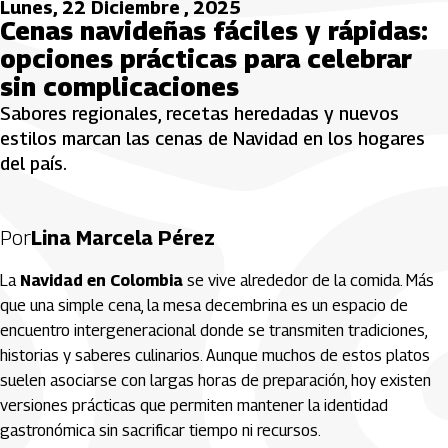
Lunes, 22 Diciembre , 2025
Cenas navideñas fáciles y rápidas:
opciones prácticas para celebrar
sin complicaciones
Sabores regionales, recetas heredadas y nuevos
estilos marcan las cenas de Navidad en los hogares
del país.
Por
Lina Marcela Pérez
La
Navidad en Colombia
se vive alrededor de la comida. Más
que una simple cena, la mesa decembrina es un espacio de
encuentro intergeneracional donde se transmiten tradiciones,
historias y saberes culinarios. Aunque muchos de estos platos
suelen asociarse con largas horas de preparación, hoy existen
versiones prácticas que permiten mantener la identidad
gastronómica sin sacrificar tiempo ni recursos.