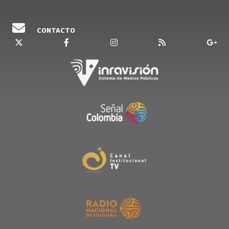
CONTACTO