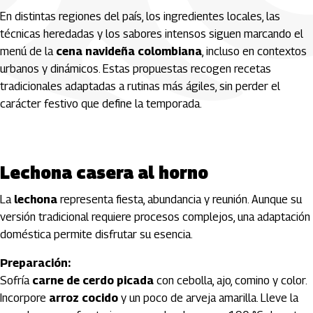
En distintas regiones del país, los ingredientes locales, las
técnicas heredadas y los sabores intensos siguen marcando el
menú de la
cena navideña colombiana
, incluso en contextos
urbanos y dinámicos. Estas propuestas recogen recetas
tradicionales adaptadas a rutinas más ágiles, sin perder el
carácter festivo que define la temporada.
Lechona casera al horno
La
lechona
representa fiesta, abundancia y reunión. Aunque su
versión tradicional requiere procesos complejos, una adaptación
doméstica permite disfrutar su esencia.
Preparación:
Sofría
carne de cerdo picada
con cebolla, ajo, comino y color.
Incorpore
arroz cocido
y un poco de arveja amarilla. Lleve la