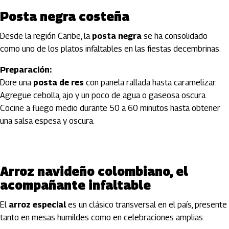
Posta negra costeña
Desde la región Caribe, la
posta negra
se ha consolidado
como uno de los platos infaltables en las fiestas decembrinas.
Preparación:
Dore una
posta de res
con panela rallada hasta caramelizar.
Agregue cebolla, ajo y un poco de agua o gaseosa oscura.
Cocine a fuego medio durante 50 a 60 minutos hasta obtener
una salsa espesa y oscura.
Arroz navideño colombiano, el
acompañante infaltable
El
arroz especial
es un clásico transversal en el país, presente
tanto en mesas humildes como en celebraciones amplias.