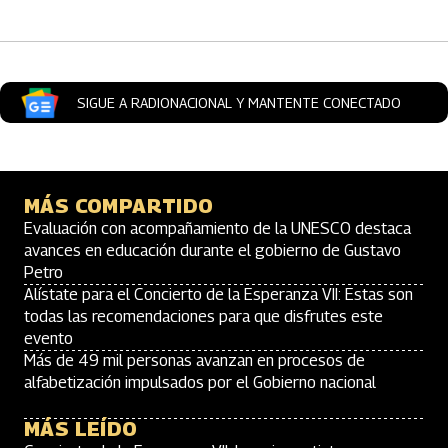
SIGUE A RADIONACIONAL Y MANTENTE CONECTADO
MÁS COMPARTIDO
Evaluación con acompañamiento de la UNESCO destaca
avances en educación durante el gobierno de Gustavo
Petro
Alístate para el Concierto de la Esperanza VII: Estas son
todas las recomendaciones para que disfrutes este
evento
Más de 49 mil personas avanzan en procesos de
alfabetización impulsados por el Gobierno nacional
MÁS LEÍDO