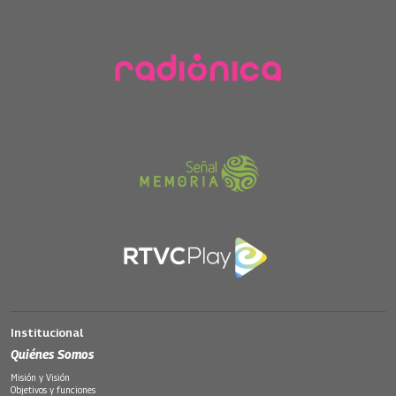
Institucional
Quiénes Somos
Misión y Visión
Objetivos y funciones