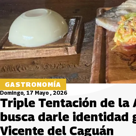
GASTRONOMÍA
Domingo, 17 Mayo , 2026
Triple Tentación de la
busca darle identidad
Vicente del Caguán