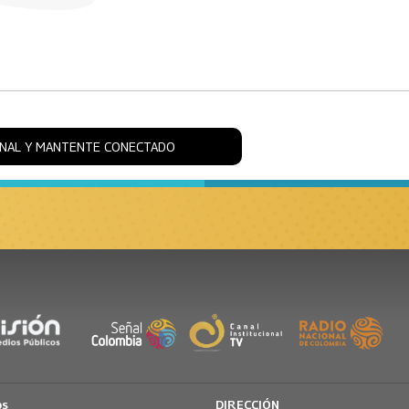
ONAL Y MANTENTE CONECTADO
os
DIRECCIÓN