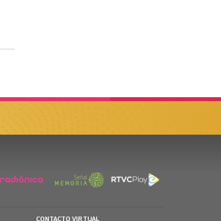
CONTACTO VIRTUAL