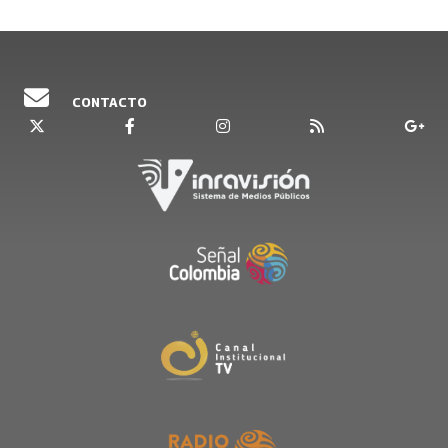
CONTACTO