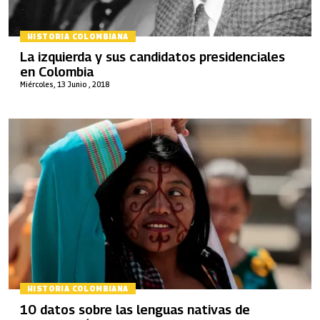
HISTORIA COLOMBIANA
La izquierda y sus candidatos presidenciales
en Colombia
Miércoles, 13 Junio , 2018
HISTORIA COLOMBIANA
10 datos sobre las lenguas nativas de