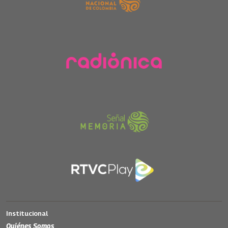
Institucional
Quiénes Somos