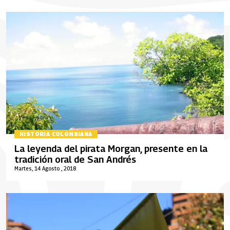
HISTORIA COLOMBIANA
La leyenda del pirata Morgan, presente en la
tradición oral de San Andrés
Martes, 14 Agosto , 2018