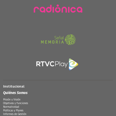
Institucional
Quiénes Somos
Misión y Visión
Objetivos y funciones
Normatividad
Políticas y Planes
Informes de Gestión