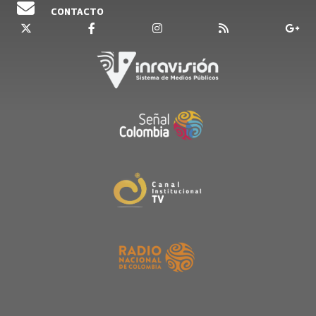
CONTACTO