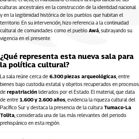
culturas ancestrales en la construcción de la identidad nacional
y en la legitimidad histórica de los pueblos que habitan el
territorio. En su intervención, hizo referencia a la continuidad
cultural de comunidades como el pueblo
Awá
, subrayando su
vigencia en el presente.
¿Qué representa esta nueva sala para
la política cultural?
La sala reúne cerca de
6.300 piezas arqueológicas
, entre
bienes bajo custodia estatal y objetos recuperados en procesos
de
repatriación
liderados por el Estado. El material, que data
de entre
1.600 y 2.600 años
, evidencia la riqueza cultural del
Pacífico Sur y destaca la presencia de la cultura
Tumaco-La
Tolita
, considerada una de las más relevantes del periodo
prehispánico en esta región.