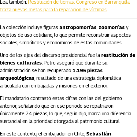
Lea también:
Restitución de tierras: Congreso en Barranquilla
traza nuevas metas para la reparación de víctimas
La colección incluye figuras
antropomorfas
,
zoomorfas
y
objetos de uso cotidiano, lo que permite reconstruir aspectos
sociales, simbólicos y económicos de estas comunidades.
Uno de los ejes del discurso presidencial fue la
restitución de
bienes culturales
. Petro aseguró que durante su
administración se han recuperado
1.195 piezas
arqueológicas
, resultado de una estrategia diplomática
articulada con embajadas y misiones en el exterior.
El mandatario contrastó estas cifras con las del gobierno
anterior, señalando que en ese periodo se repatriaron
únicamente 24 piezas, lo que, según dijo, marca una diferencia
sustancial en la prioridad otorgada al patrimonio cultural.
En este contexto, el embajador en Chile,
Sebastián