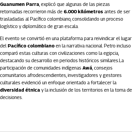
Guanumen Parra
, explicó que algunas de las piezas
retornadas recorrieron más de
6.000 kilómetros
antes de ser
trasladadas al Pacífico colombiano, consolidando un proceso
logístico y diplomático de gran escala.
El evento se convirtió en una plataforma para reivindicar el lugar
del
Pacífico colombiano
en la narrativa nacional. Petro incluso
comparó estas culturas con civilizaciones como la egipcia,
destacando su desarrollo en periodos históricos similares.La
participación de comunidades indígenas
Awá
, consejos
comunitarios afrodescendientes, investigadores y gestores
culturales evidenció un enfoque orientado a fortalecer la
diversidad étnica
y la inclusión de los territorios en la toma de
decisiones.
Artículos Player