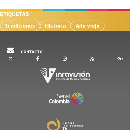
ETIQUETAS
Tradiciones
Historia
Año viejo
CONTACTO