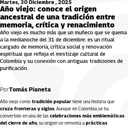
Martes, 30 Diciembre , 2025
Año viejo: conoce el origen
ancestral de una tradición entre
memoria, crítica y renacimiento
Año viejo es mucho más que un muñeco que se quema
a la medianoche del 31 de diciembre: es un ritual
cargado de memoria, crítica social y renovación
espiritual que refleja el mestizaje cultural de
Colombia y su conexión con antiguas tradiciones de
purificación.
Por
Tomás Pianeta
Año viejo como
tradición popular
tiene una historia que
cruza fronteras y siglos
. Aunque en Colombia se ha
convertido en una de las
celebraciones más emblemáticas
del cierre de año
, su origen se remonta a
prácticas