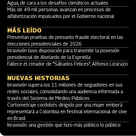
Agua, de cara a los desafíos climáticos actuales
Más de 49 mil personas avanzan en procesos de
alfabetización impulsados por el Gobierno nacional
MÁS LEÍDO
Presentan pruebas de presunto fraude electoral en las
elecciones presidenciales de 2026
Inravisión tuvo disposición para transmitir la posesión
presidencial de Abelardo de la Espriella
Fallece el creador de "Sábados Felices", Alfonso Lizarazo
NUEVAS HISTORIAS
Inravisión supera los 11 millones de seguidores en sus
redes sociales, consolidando una audiencia informada a
través del Sistema de Medios Públicos
Cortometraje cordobés dirigido por una mujer emberá
representará a Colombia en festival internacional de cine
en Brasil
Inravisión: una gestión que hizo más público lo público