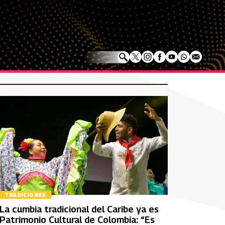
TRADICIONES
La cumbia tradicional del Caribe ya es
Patrimonio Cultural de Colombia: “Es