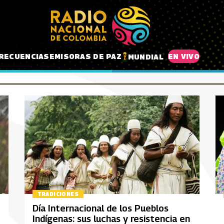
RECUENCIAS
EMISORAS DE PAZ
EN VIVO
MUNDIAL
TRADICIONES
Día Internacional de los Pueblos
Indígenas: sus luchas y resistencia en