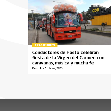
TRADICIONES
Conductores de Pasto celebran
fiesta de la Virgen del Carmen con
caravanas, música y mucha fe
Miércoles, 16 Julio , 2025