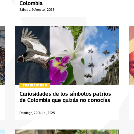
Colombia
Sábado, 9 Agosto , 2025
TRADICIONES
Curiosidades de los símbolos patrios
de Colombia que quizás no conocías
Domingo, 20 Julio , 2025