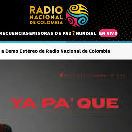
RECUENCIAS
EMISORAS DE PAZ
EN VIVO
MUNDIAL
ga a Demo Estéreo de Radio Nacional de Colombia