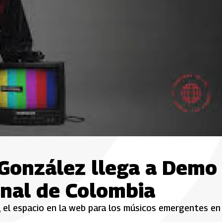
 González llega a Demo
onal de Colombia
 el espacio en la web para los músicos emergentes en