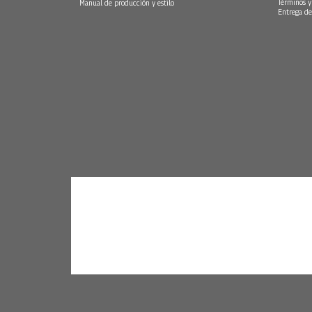
Términos y
Manual de producción y estilo
Entrega de