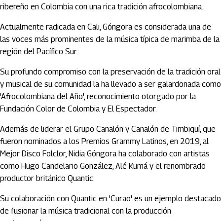
ribereño en Colombia con una rica tradición afrocolombiana.
Actualmente radicada en Cali, Góngora es considerada una de
las voces más prominentes de la música típica de marimba de la
región del Pacífico Sur.
Su profundo compromiso con la preservación de la tradición oral
y musical de su comunidad la ha llevado a ser galardonada como
'Afrocolombiana del Año', reconocimiento otorgado por la
Fundación Color de Colombia y El Espectador.
Además de liderar el Grupo Canalón y Canalón de Timbiquí, que
fueron nominados a los Premios Grammy Latinos, en 2019, al
Mejor Disco Folclor, Nidia Góngora ha colaborado con artistas
como Hugo Candelario González, Alé Kumá y el renombrado
productor británico Quantic.
Su colaboración con Quantic en 'Curao' es un ejemplo destacado
de fusionar la música tradicional con la producción