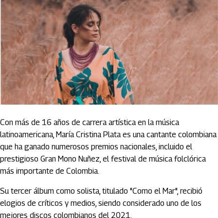
Con más de 16 años de carrera artística en la música
latinoamericana, María Cristina Plata es una cantante colombiana
que ha ganado numerosos premios nacionales, incluido el
prestigioso Gran Mono Nuñez, el festival de música folclórica
más importante de Colombia.
Su tercer álbum como solista, titulado "Como el Mar", recibió
elogios de críticos y medios, siendo considerado uno de los
mejores discos colombianos del 2021.