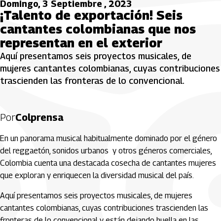
Domingo, 3 Septiembre , 2023
¡Talento de exportación! Seis
cantantes colombianas que nos
representan en el exterior
Aquí presentamos seis proyectos musicales, de
mujeres cantantes colombianas, cuyas contribuciones
trascienden las fronteras de lo convencional.
Por
Colprensa
En un panorama musical habitualmente dominado por el género
del reggaetón, sonidos urbanos y otros géneros comerciales,
Colombia cuenta una destacada cosecha de cantantes mujeres
que exploran y enriquecen la diversidad musical del país.
Aquí presentamos seis proyectos musicales, de mujeres
cantantes colombianas, cuyas contribuciones trascienden las
fronteras de lo convencional y están dejando huella en las