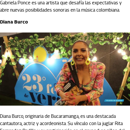
Gabriela Ponce es una artista que desafía las expectativas y
abre nuevas posibilidades sonoras en la música colombiana.
Diana Burco
Diana Burco, originaria de Bucaramanga, es una destacada
cantautora, actriz y acordeonista. Su vínculo con la juglar Rita