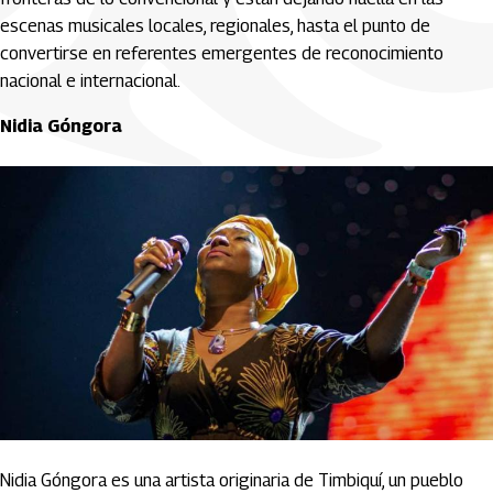
escenas musicales locales, regionales, hasta el punto de
convertirse en referentes emergentes de reconocimiento
nacional e internacional.
Nidia Góngora
Nidia Góngora es una artista originaria de Timbiquí, un pueblo