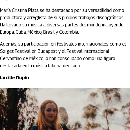
María Cristina Plata se ha destacado por su versatilidad como
productora y arreglista de sus propios trabajos discográficos.
Ha llevado su música a diversas partes del mundo, incluyendo
Europa, Cuba, México, Brasil y Colombia.
Además, su participación en festivales internacionales como el
Sziget Festival en Budapest y el Festival Internacional
Cervantino de México la han consolidado como una figura
destacada en la música latinoamericana.
Lucille Dupin