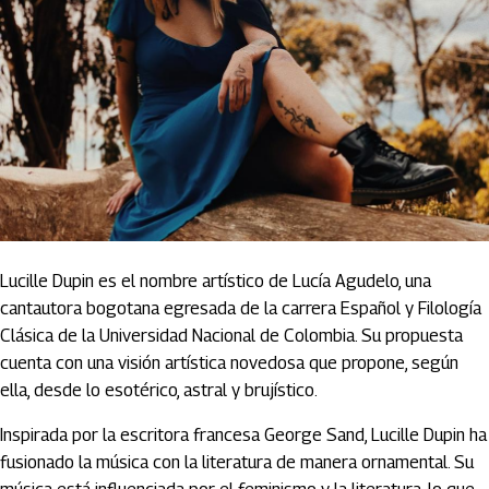
Lucille Dupin es el nombre artístico de Lucía Agudelo, una
cantautora bogotana egresada de la carrera Español y Filología
Clásica de la Universidad Nacional de Colombia. Su propuesta
cuenta con una visión artística novedosa que propone, según
ella, desde lo esotérico, astral y brujístico.
Inspirada por la escritora francesa George Sand, Lucille Dupin ha
fusionado la música con la literatura de manera ornamental. Su