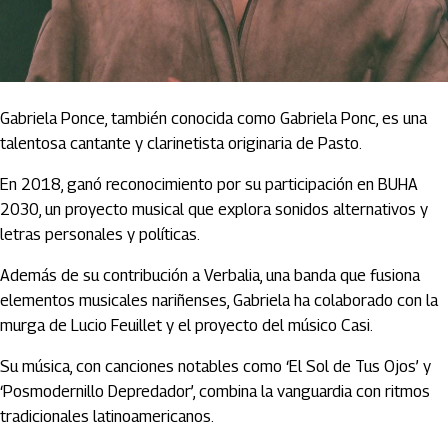
Gabriela Ponce, también conocida como Gabriela Ponc, es una
talentosa cantante y clarinetista originaria de Pasto.
En 2018, ganó reconocimiento por su participación en BUHA
2030, un proyecto musical que explora sonidos alternativos y
letras personales y políticas.
Además de su contribución a Verbalia, una banda que fusiona
elementos musicales nariñenses, Gabriela ha colaborado con la
murga de Lucio Feuillet y el proyecto del músico Casi.
Su música, con canciones notables como ‘El Sol de Tus Ojos’ y
‘Posmodernillo Depredador’, combina la vanguardia con ritmos
tradicionales latinoamericanos.