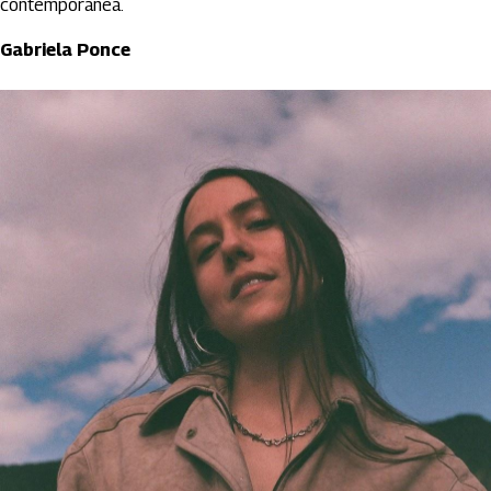
contemporánea.
Gabriela Ponce