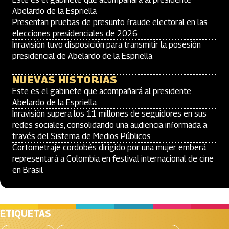
Abelardo de la Espriella
Presentan pruebas de presunto fraude electoral en las
elecciones presidenciales de 2026
Inravisión tuvo disposición para transmitir la posesión
presidencial de Abelardo de la Espriella
NUEVAS HISTORIAS
Este es el gabinete que acompañará al presidente
Abelardo de la Espriella
Inravisión supera los 11 millones de seguidores en sus
redes sociales, consolidando una audiencia informada a
través del Sistema de Medios Públicos
Cortometraje cordobés dirigido por una mujer emberá
representará a Colombia en festival internacional de cine
en Brasil
ETIQUETAS