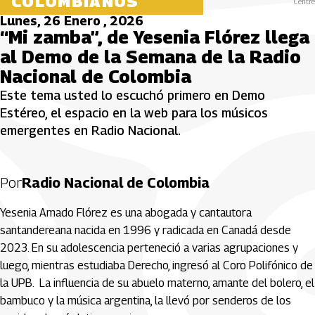
COLOMBIANOS
Centre
Lunes, 26 Enero , 2026
“Mi zamba”, de Yesenia Flórez llega
al Demo de la Semana de la Radio
Nacional de Colombia
Este tema usted lo escuchó primero en Demo
Estéreo, el espacio en la web para los músicos
emergentes en Radio Nacional.
Por
Radio Nacional de Colombia
Yesenia Amado Flórez es una abogada y cantautora
santandereana nacida en 1996 y radicada en Canadá desde
2023. En su adolescencia perteneció a varias agrupaciones y
luego, mientras estudiaba Derecho, ingresó al Coro Polifónico de
la UPB. La influencia de su abuelo materno, amante del bolero, el
bambuco y la música argentina, la llevó por senderos de los