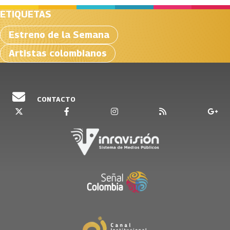
ETIQUETAS
Estreno de la Semana
Artistas colombianos
CONTACTO