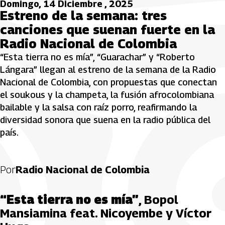
Domingo, 14 Diciembre , 2025
Estreno de la semana: tres
canciones que suenan fuerte en la
Radio Nacional de Colombia
“Esta tierra no es mía”, “Guarachar” y “Roberto
Lángara” llegan al estreno de la semana de la Radio
Nacional de Colombia, con propuestas que conectan
el soukous y la champeta, la fusión afrocolombiana
bailable y la salsa con raíz porro, reafirmando la
diversidad sonora que suena en la radio pública del
país.
Por
Radio Nacional de Colombia
“Esta tierra no es mía”
, Bopol
Mansiamina feat. Nicoyembe y Víctor