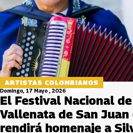
ARTISTAS COLOMBIANOS
Domingo, 17 Mayo , 2026
El Festival Nacional d
Vallenata de San Juan d
rendirá homenaje a Silv