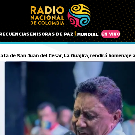
RECUENCIAS
EMISORAS DE PAZ
EN VIVO
MUNDIAL
ta de San Juan del Cesar, La Guajira, rendirá homenaje a 