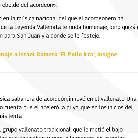
 rebelde del acordeón».
o en la música nacional del que el acordeonero ha
 de la Leyenda Vallenata le rinda homenaje, pero quizá
n para San Juan y a donde se le festeje.
aje a Israel Romero ‘El Pollo Irra’, insigne
sica sabanera de acordeón, innovó en el vallenato. Una
o cuenta que él aceleró la puya, que en los inicios del
más lenta.
grupo vallenato tradicional: que le metió el bajo