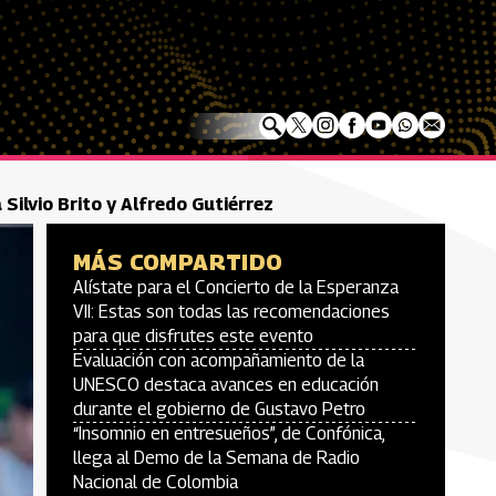
Silvio Brito y Alfredo Gutiérrez
MÁS COMPARTIDO
Alístate para el Concierto de la Esperanza
VII: Estas son todas las recomendaciones
para que disfrutes este evento
Evaluación con acompañamiento de la
UNESCO destaca avances en educación
durante el gobierno de Gustavo Petro
“Insomnio en entresueños”, de Confónica,
llega al Demo de la Semana de Radio
Nacional de Colombia