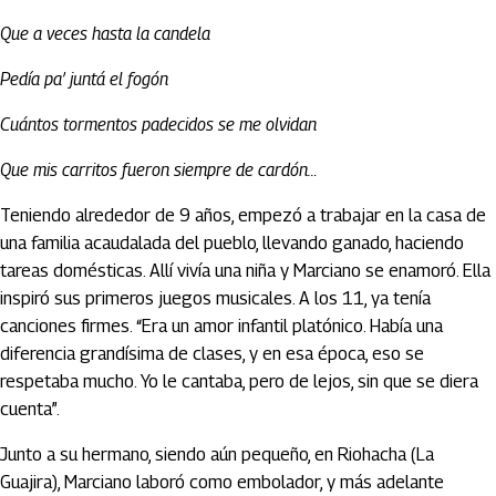
Que a veces hasta la candela
Pedía pa’ juntá el fogón
Cuántos tormentos padecidos se me olvidan
Que mis carritos fueron siempre de cardón…
Teniendo alrededor de 9 años, empezó a trabajar en la casa de
una familia acaudalada del pueblo, llevando ganado, haciendo
tareas domésticas. Allí vivía una niña y Marciano se enamoró. Ella
inspiró sus primeros juegos musicales. A los 11, ya tenía
canciones firmes. “Era un amor infantil platónico. Había una
diferencia grandísima de clases, y en esa época, eso se
respetaba mucho. Yo le cantaba, pero de lejos, sin que se diera
cuenta”.
Junto a su hermano, siendo aún pequeño, en Riohacha (La
Guajira), Marciano laboró como embolador, y más adelante