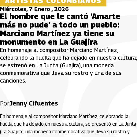
ARTISTAS COLOMBIANOS
Miércoles, 7 Enero , 2026
El hombre que le cantó 'Amarte
más no pude' a todo un pueblo:
Marciano Martínez ya tiene su
monumento en La Guajira
En homenaje al compositor Marciano Martínez,
celebrando la huella que ha dejado en nuestra cultura,
se estrenó en La Junta (Guajira), una moneda
conmemorativa que lleva su rostro y una de sus
canciones.
Por
Jenny Cifuentes
En homenaje al compositor Marciano Martínez, celebrando la
huella que ha dejado en nuestra cultura, se presentó en La Junta
(La Guajira), una moneda conmemorativa que lleva su rostro y