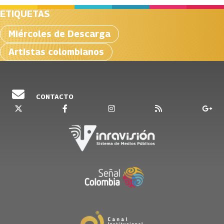
ETIQUETAS
Miércoles de Descarga
Artistas colombianos
CONTACTO