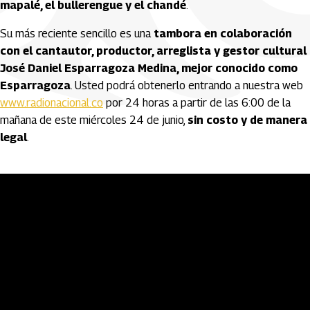
mapalé, el bullerengue y el chandé
.
Su más reciente sencillo es una
tambora en colaboración
con el cantautor, productor, arreglista y gestor cultural
José Daniel Esparragoza Medina, mejor conocido como
Esparragoza
. Usted podrá obtenerlo entrando a nuestra web
www.radionacional.co
por 24 horas a partir de las 6:00 de la
mañana de este miércoles 24 de junio,
sin costo y de manera
legal
.