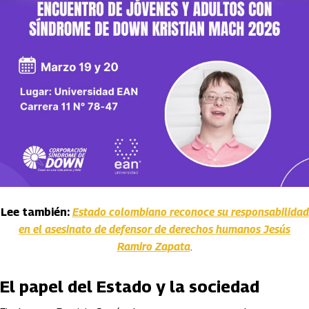
Lee también:
Estado colombiano reconoce su responsabilidad
en el asesinato de defensor de derechos humanos Jesús
Ramiro Zapata
.
El papel del Estado y la sociedad