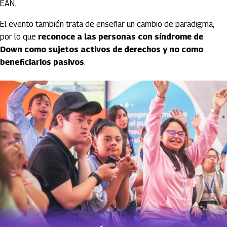
EAN.
El evento también trata de enseñar un cambio de paradigma,
por lo que
reconoce a las personas con síndrome de
Down como sujetos activos de derechos y no como
beneficiarios pasivos
.