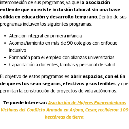
interconexión de sus programas, ya que l
a asociación
entiende que no existe inclusión laboral sin una base
sólida en educación y desarrollo temprano
. Dentro de sus
programas incluyen los siguientes programas:
Atención integral en primera infancia
Acompañamiento en más de 90 colegios con enfoque
inclusivo
Formación para el empleo con alianzas universitarias
Capacitación a docentes, familias y personal de salud
El objetivo de estos programas es
abrir espacios, con el fin
de que estos sean seguros, efectivos y sostenibles
, y que
permitan la construcción de proyectos de vida autónomos.
Te puede interesar:
Asociación de Mujeres Emprendedoras
Víctimas del Conflicto Armado en Arjona, Cesar, recibieron 109
hectáreas de tierra
.