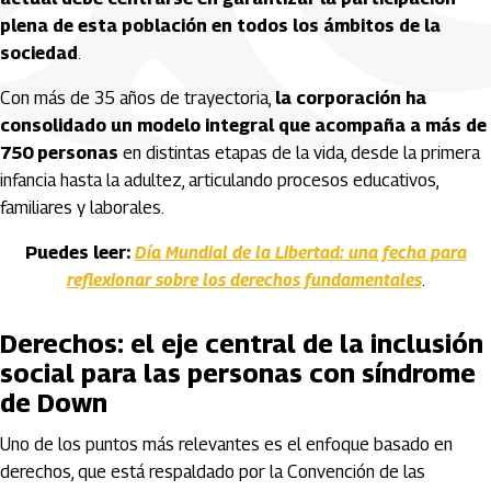
plena de esta población en todos los ámbitos de la
sociedad
.
Con más de 35 años de trayectoria,
la corporación ha
consolidado un modelo integral que acompaña a más de
750 personas
en distintas etapas de la vida, desde la primera
infancia hasta la adultez, articulando procesos educativos,
familiares y laborales.
Puedes leer:
Día Mundial de la Libertad: una fecha para
reflexionar sobre los derechos fundamentales
.
Derechos: el eje central de la inclusión
social para las personas con síndrome
de Down
Uno de los puntos más relevantes es el enfoque basado en
derechos, que está respaldado por la Convención de las