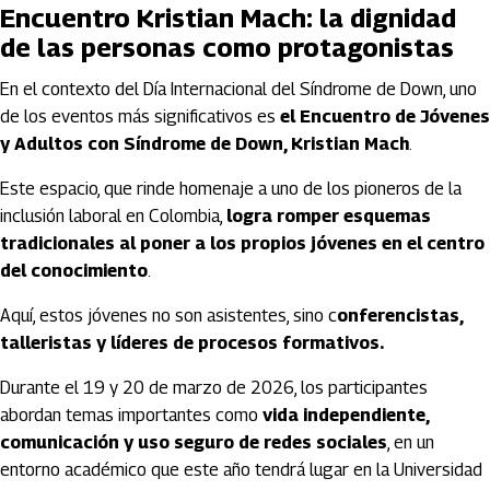
Encuentro Kristian Mach: la dignidad
de las personas como protagonistas
En el contexto del Día Internacional del Síndrome de Down, uno
de los eventos más significativos es
el Encuentro de Jóvenes
y Adultos con Síndrome de Down, Kristian Mach
.
Este espacio, que rinde homenaje a uno de los pioneros de la
inclusión laboral en Colombia,
logra romper esquemas
tradicionales al poner a los propios jóvenes en el centro
del conocimiento
.
Aquí, estos jóvenes no son asistentes, sino c
onferencistas,
talleristas y líderes de procesos formativos.
Durante el 19 y 20 de marzo de 2026, los participantes
abordan temas importantes como
vida independiente,
comunicación y uso seguro de redes sociales
, en un
entorno académico que este año tendrá lugar en la Universidad