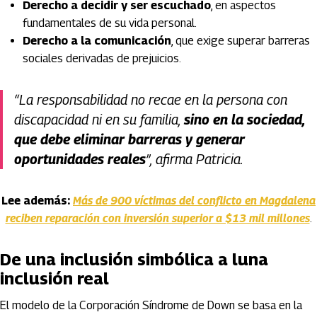
Derecho a decidir y ser escuchado
, en aspectos
fundamentales de su vida personal.
Derecho a la comunicación
, que exige superar barreras
sociales derivadas de prejuicios.
“La responsabilidad no recae en la persona con
discapacidad ni en su familia,
sino en la sociedad,
que debe eliminar barreras y generar
oportunidades reales
”, afirma Patricia.
Lee además:
Más de 900 víctimas del conflicto en Magdalena
reciben reparación con inversión superior a $13 mil millones
.
De una inclusión simbólica a luna
inclusión real
El modelo de la Corporación Síndrome de Down se basa en la