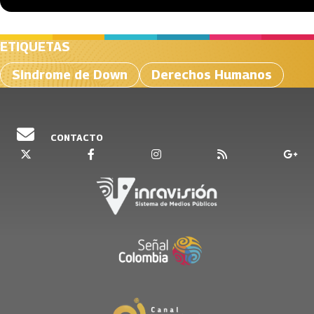
ETIQUETAS
Sindrome de Down
Derechos Humanos
CONTACTO