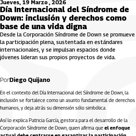
Jueves, 19 Marzo , 2026
Día Internacional del Síndrome de
Down: inclusión y derechos como
base de una vida digna
Desde la Corporación Síndrome de Down se promueve
la participación plena, sustentada en estándares
internacionales, y se impulsan espacios donde
jóvenes lideran sus propios proyectos de vida.
Por
Diego Quijano
En el contexto del Día Internacional del Síndrome de Down, la
inclusión se fortalece como un asunto fundamental de derechos
humanos, y deja atrás su dimensión sólo simbólica.
Así lo explica Patricia García, gestora para el desarrollo de la
Corporación Síndrome de Down, quien afirma que
el enfoque
actual debe centrarse en garantizar la participación