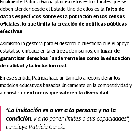
Finalmente, Patricia García plantea retos estructurales que se
deben atender desde el Estado. Uno de ellos es la
falta de
datos específicos sobre esta población en los censos
oficiales, lo que limita la creación de políticas públicas
efectivas
.
Asimismo, la gestora para el desarrollo cuestiona que el apoyo
estatal se enfoque en la entrega de insumos, en
lugar de
garantizar derechos fundamentales como la educación
de calidad y la inclusión real
.
En ese sentido, Patricia hace un llamado a reconsiderar los
modelos educativos basados únicamente en la competitividad y
a
construir entornos que valoren la diversidad
.
“
La invitación es a ver a la persona y no la
condición
, y a no poner límites a sus capacidades”,
concluye Patricia García.