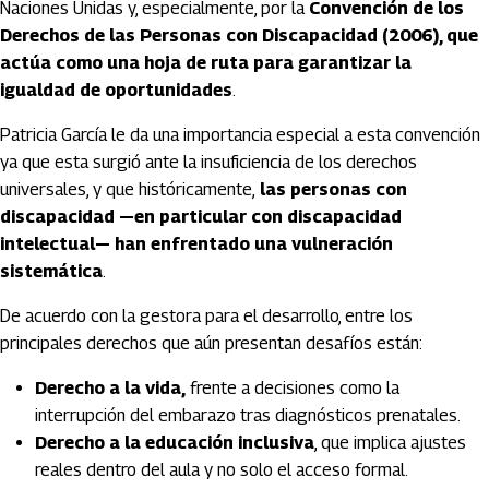
Naciones Unidas y, especialmente, por la
Convención de los
Derechos de las Personas con Discapacidad (2006), que
actúa como una hoja de ruta para garantizar la
igualdad de oportunidades
.
Patricia García le da una importancia especial a esta convención
ya que esta surgió ante la insuficiencia de los derechos
universales, y que históricamente,
las personas con
discapacidad —en particular con discapacidad
intelectual— han enfrentado una vulneración
sistemática
.
De acuerdo con la gestora para el desarrollo, entre los
principales derechos que aún presentan desafíos están:
Derecho a la vida,
frente a decisiones como la
interrupción del embarazo tras diagnósticos prenatales.
Derecho a la educación inclusiva
, que implica ajustes
reales dentro del aula y no solo el acceso formal.