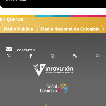
ETIQUETAS
Radio Publica
Radio Nacional de Colombia
CONTACTO