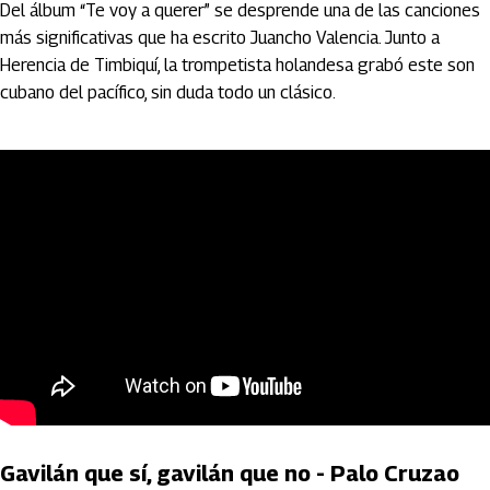
Del álbum “Te voy a querer” se desprende una de las canciones
más significativas que ha escrito Juancho Valencia. Junto a
Herencia de Timbiquí, la trompetista holandesa grabó este son
cubano del pacífico, sin duda todo un clásico.
Gavilán que sí, gavilán que no - Palo Cruzao