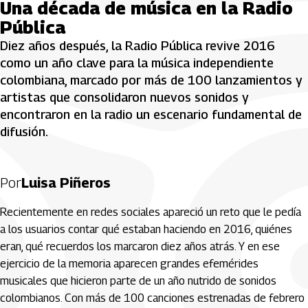
Una década de música en la Radio
Pública
Diez años después, la Radio Pública revive 2016
como un año clave para la música independiente
colombiana, marcado por más de 100 lanzamientos y
artistas que consolidaron nuevos sonidos y
encontraron en la radio un escenario fundamental de
difusión.
Por
Luisa Piñeros
Recientemente en redes sociales apareció un reto que le pedía
a los usuarios contar qué estaban haciendo en 2016, quiénes
eran, qué recuerdos los marcaron diez años atrás. Y en ese
ejercicio de la memoria aparecen grandes efemérides
musicales que hicieron parte de un año nutrido de sonidos
colombianos. Con más de 100 canciones estrenadas de febrero