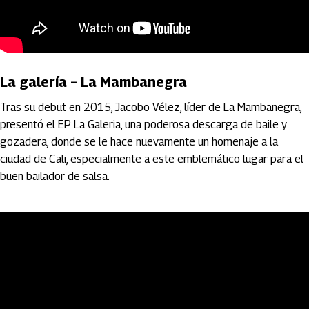
La galería – La Mambanegra
Tras su debut en 2015, Jacobo Vélez, líder de La Mambanegra,
presentó el EP La Galeria, una poderosa descarga de baile y
gozadera, donde se le hace nuevamente un homenaje a la
ciudad de Cali, especialmente a este emblemático lugar para el
buen bailador de salsa.