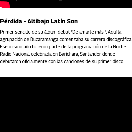
Pérdida - Altibajo Latín Son
Primer sencillo de su álbum debut “De amarte más “. Aquí la
agrupación de Bucaramanga comenzaba su carrera discográfica.
Ese mismo año hicieron parte de la programación de la Noche
Radio Nacional celebrada en Barichara, Santander donde
debutaron oficialmente con las canciones de su primer disco.