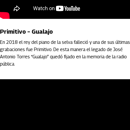
Primitivo – Gualajo
En 2018 el rey del piano de la selva falleció y una de sus últimas
grabaciones fue Primitivo. De esta manera el legado de José
Antonio Torres “Gualajo” quedó fijado en la memoria de la radio
pública.