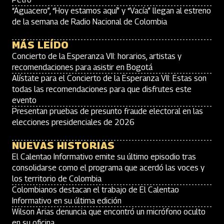
“Aguacero”, “Hoy estamos aquí” y “Vacía” llegan al estreno
de la semana de Radio Nacional de Colombia
MÁS LEÍDO
Concierto de la Esperanza VII: horarios, artistas y
recomendaciones para asistir en Bogotá
Alístate para el Concierto de la Esperanza VII: Estas son
todas las recomendaciones para que disfrutes este
evento
Presentan pruebas de presunto fraude electoral en las
elecciones presidenciales de 2026
NUEVAS HISTORIAS
El Calentao Informativo emite su último episodio tras
consolidarse como el programa que acerdó las voces y
los territorio de Colombia
Colombianos destacan el trabajo de El Calentao
Informativo en su última edición
Wilson Arias denuncia que encontró un micrófono oculto
en su oficina