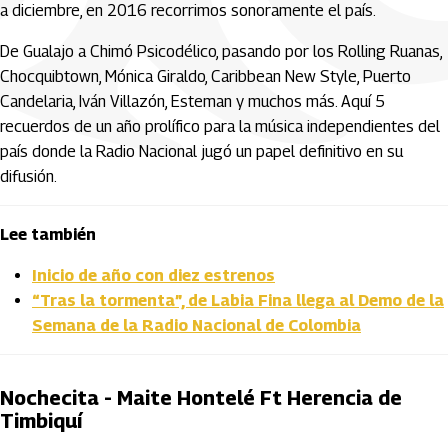
a diciembre, en 2016 recorrimos sonoramente el país.
De Gualajo a Chimó Psicodélico, pasando por los Rolling Ruanas,
Chocquibtown, Mónica Giraldo, Caribbean New Style, Puerto
Candelaria, Iván Villazón, Esteman y muchos más. Aquí 5
recuerdos de un año prolífico para la música independientes del
país donde la Radio Nacional jugó un papel definitivo en su
difusión.
Lee también
Inicio de año con diez estrenos
“Tras la tormenta”, de Labia Fina llega al Demo de la
Semana de la Radio Nacional de Colombia
Nochecita - Maite Hontelé Ft Herencia de
Timbiquí