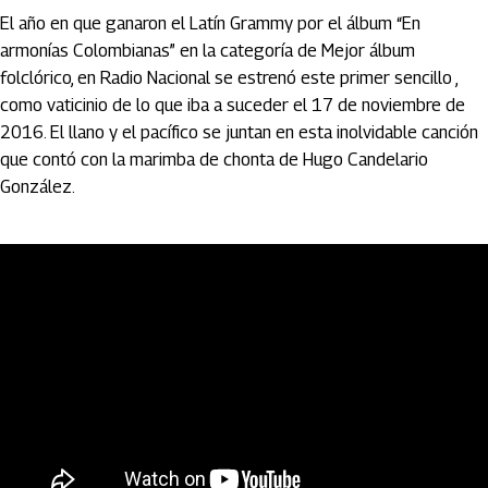
El año en que ganaron el Latín Grammy por el álbum “En
armonías Colombianas” en la categoría de Mejor álbum
folclórico, en Radio Nacional se estrenó este primer sencillo ,
como vaticinio de lo que iba a suceder el 17 de noviembre de
2016. El llano y el pacífico se juntan en esta inolvidable canción
que contó con la marimba de chonta de Hugo Candelario
González.